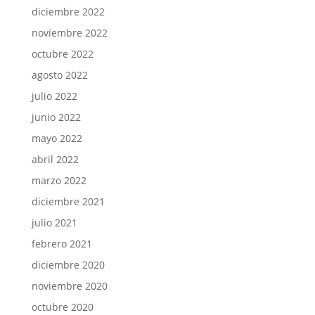
diciembre 2022
noviembre 2022
octubre 2022
agosto 2022
julio 2022
junio 2022
mayo 2022
abril 2022
marzo 2022
diciembre 2021
julio 2021
febrero 2021
diciembre 2020
noviembre 2020
octubre 2020