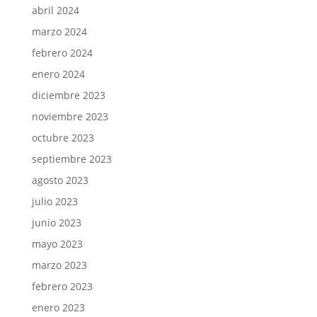
abril 2024
marzo 2024
febrero 2024
enero 2024
diciembre 2023
noviembre 2023
octubre 2023
septiembre 2023
agosto 2023
julio 2023
junio 2023
mayo 2023
marzo 2023
febrero 2023
enero 2023