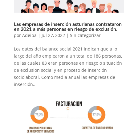
Las empresas de inserción asturianas contrataron
en 2021 a más personas en riesgo de exclusión.
por
Adeipa
|
Jul 27, 2022
|
Sin categorizar
Los datos del balance social 2021 indican que a lo
largo del año emplearon a un total de 186 personas,
de las cuales 83 eran personas en riesgo o situación
de exclusión social y en proceso de inserción
sociolaboral. Como media anual las empresas de
inserción...