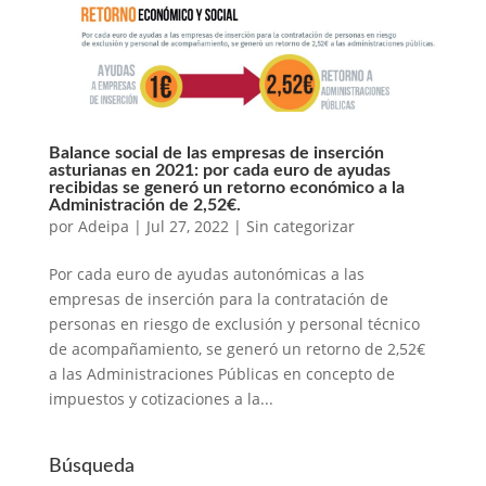
Balance social de las empresas de inserción
asturianas en 2021: por cada euro de ayudas
recibidas se generó un retorno económico a la
Administración de 2,52€.
por
Adeipa
|
Jul 27, 2022
|
Sin categorizar
Por cada euro de ayudas autonómicas a las
empresas de inserción para la contratación de
personas en riesgo de exclusión y personal técnico
de acompañamiento, se generó un retorno de 2,52€
a las Administraciones Públicas en concepto de
impuestos y cotizaciones a la...
Búsqueda