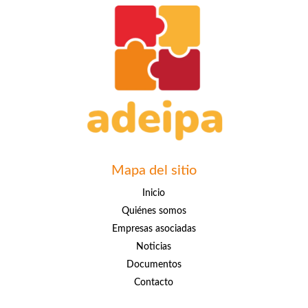
Mapa del sitio
Inicio
Quiénes somos
Empresas asociadas
Noticias
Documentos
Contacto