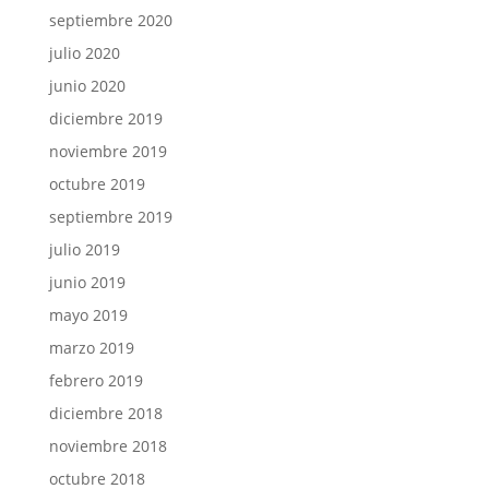
septiembre 2020
julio 2020
junio 2020
diciembre 2019
noviembre 2019
octubre 2019
septiembre 2019
julio 2019
junio 2019
mayo 2019
marzo 2019
febrero 2019
diciembre 2018
noviembre 2018
octubre 2018