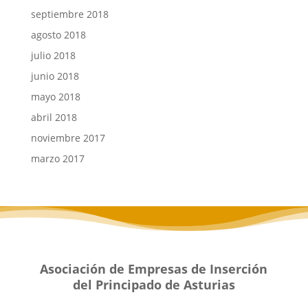
septiembre 2018
agosto 2018
julio 2018
junio 2018
mayo 2018
abril 2018
noviembre 2017
marzo 2017
Asociación de Empresas de Inserción
del Principado de Asturias