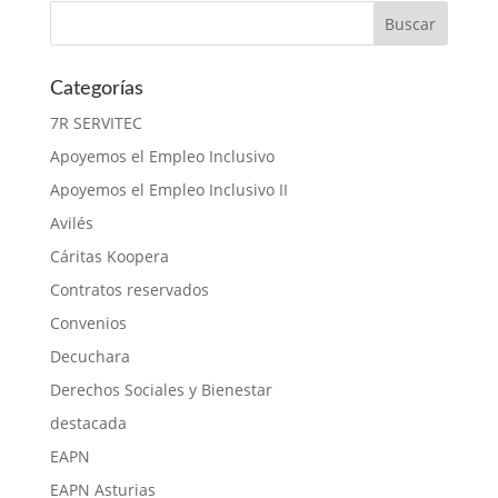
Categorías
7R SERVITEC
Apoyemos el Empleo Inclusivo
Apoyemos el Empleo Inclusivo II
Avilés
Cáritas Koopera
Contratos reservados
Convenios
Decuchara
Derechos Sociales y Bienestar
destacada
EAPN
EAPN Asturias