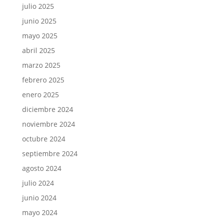
julio 2025
junio 2025
mayo 2025
abril 2025
marzo 2025
febrero 2025
enero 2025
diciembre 2024
noviembre 2024
octubre 2024
septiembre 2024
agosto 2024
julio 2024
junio 2024
mayo 2024