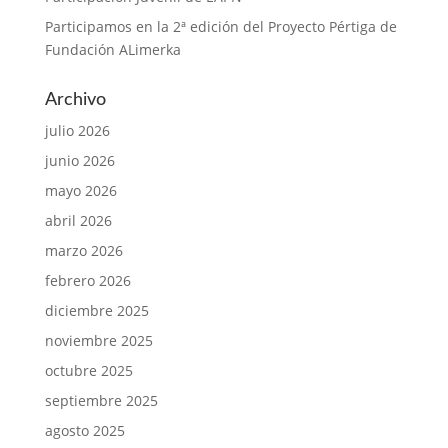
Participamos en la 2ª edición del Proyecto Pértiga de
Fundación ALimerka
Archivo
julio 2026
junio 2026
mayo 2026
abril 2026
marzo 2026
febrero 2026
diciembre 2025
noviembre 2025
octubre 2025
septiembre 2025
agosto 2025