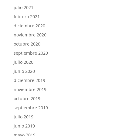
julio 2021
febrero 2021
diciembre 2020
noviembre 2020
octubre 2020
septiembre 2020
julio 2020
junio 2020
diciembre 2019
noviembre 2019
octubre 2019
septiembre 2019
julio 2019
junio 2019
mayo 2019