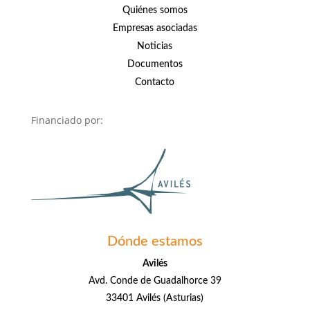
Quiénes somos
Empresas asociadas
Noticias
Documentos
Contacto
Financiado por:
Dónde estamos
Avilés
Avd. Conde de Guadalhorce 39
33401 Avilés (Asturias)