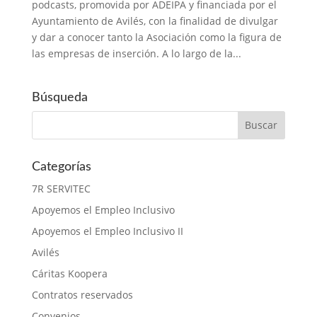
podcasts, promovida por ADEIPA y financiada por el
Ayuntamiento de Avilés, con la finalidad de divulgar
y dar a conocer tanto la Asociación como la figura de
las empresas de inserción. A lo largo de la...
Búsqueda
Categorías
7R SERVITEC
Apoyemos el Empleo Inclusivo
Apoyemos el Empleo Inclusivo II
Avilés
Cáritas Koopera
Contratos reservados
Convenios