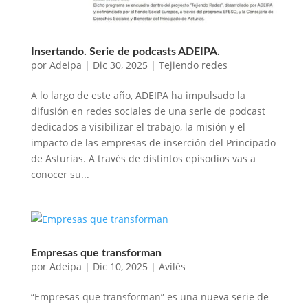
Insertando. Serie de podcasts ADEIPA.
por
Adeipa
|
Dic 30, 2025
|
Tejiendo redes
A lo largo de este año, ADEIPA ha impulsado la
difusión en redes sociales de una serie de podcast
dedicados a visibilizar el trabajo, la misión y el
impacto de las empresas de inserción del Principado
de Asturias. A través de distintos episodios vas a
conocer su...
Empresas que transforman
por
Adeipa
|
Dic 10, 2025
|
Avilés
“Empresas que transforman” es una nueva serie de