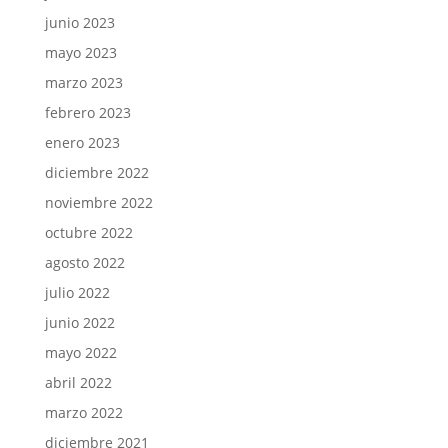
junio 2023
mayo 2023
marzo 2023
febrero 2023
enero 2023
diciembre 2022
noviembre 2022
octubre 2022
agosto 2022
julio 2022
junio 2022
mayo 2022
abril 2022
marzo 2022
diciembre 2021