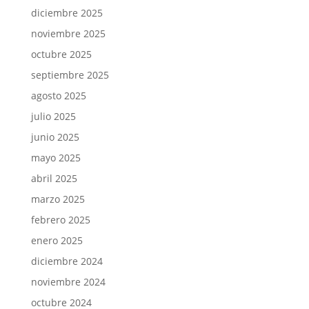
diciembre 2025
noviembre 2025
octubre 2025
septiembre 2025
agosto 2025
julio 2025
junio 2025
mayo 2025
abril 2025
marzo 2025
febrero 2025
enero 2025
diciembre 2024
noviembre 2024
octubre 2024