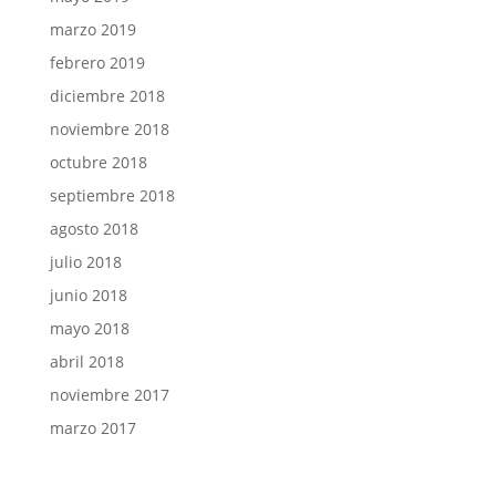
marzo 2019
febrero 2019
diciembre 2018
noviembre 2018
octubre 2018
septiembre 2018
agosto 2018
julio 2018
junio 2018
mayo 2018
abril 2018
noviembre 2017
marzo 2017