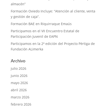
almacén”
Formación Oviedo Incluye: “Atención al cliente, venta
y gestión de caja”.
Formación BAE en Riquirraque Emaús
Participamos en el VII Encuentro Estatal de
Participación Juvenil de EAPN
Participamos en la 2ª edición del Proyecto Pértiga de
Fundación ALimerka
Archivo
julio 2026
junio 2026
mayo 2026
abril 2026
marzo 2026
febrero 2026