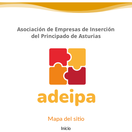
Asociación de Empresas de Inserción
del Principado de Asturias
Mapa del sitio
Inicio