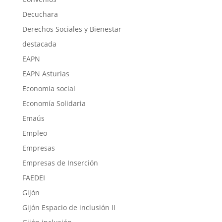
Decuchara
Derechos Sociales y Bienestar
destacada
EAPN
EAPN Asturias
Economía social
Economía Solidaria
Emaús
Empleo
Empresas
Empresas de Inserción
FAEDEI
Gijón
Gijón Espacio de inclusión II