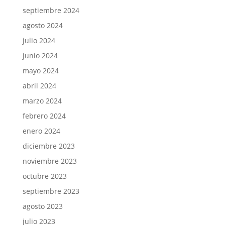
septiembre 2024
agosto 2024
julio 2024
junio 2024
mayo 2024
abril 2024
marzo 2024
febrero 2024
enero 2024
diciembre 2023
noviembre 2023
octubre 2023
septiembre 2023
agosto 2023
julio 2023