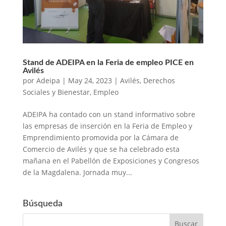
Stand de ADEIPA en la Feria de empleo PICE en
Avilés
por
Adeipa
|
May 24, 2023
|
Avilés
,
Derechos
Sociales y Bienestar
,
Empleo
ADEIPA ha contado con un stand informativo sobre
las empresas de inserción en la Feria de Empleo y
Emprendimiento promovida por la Cámara de
Comercio de Avilés y que se ha celebrado esta
mañana en el Pabellón de Exposiciones y Congresos
de la Magdalena. Jornada muy...
Búsqueda