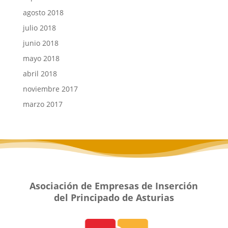
agosto 2018
julio 2018
junio 2018
mayo 2018
abril 2018
noviembre 2017
marzo 2017
Asociación de Empresas de Inserción
del Principado de Asturias