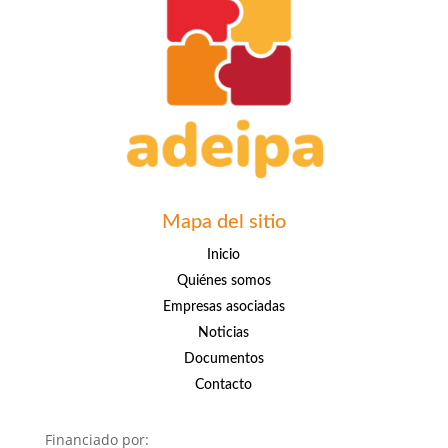
Mapa del sitio
Inicio
Quiénes somos
Empresas asociadas
Noticias
Documentos
Contacto
Financiado por: