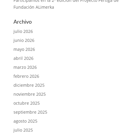
Participamos en la 2ª edición del Proyecto Pértiga de
Fundación ALimerka
Archivo
julio 2026
junio 2026
mayo 2026
abril 2026
marzo 2026
febrero 2026
diciembre 2025
noviembre 2025
octubre 2025
septiembre 2025
agosto 2025
julio 2025