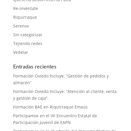
Re-invéntate
Riquirraque
Serenos
Sin categorizar
Tejiendo redes
Vedelar
Entradas recientes
Formación Oviedo Incluye: “Gestión de pedidos y
almacén”
Formación Oviedo Incluye: “Atención al cliente, venta
y gestión de caja”.
Formación BAE en Riquirraque Emaús
Participamos en el VII Encuentro Estatal de
Participación Juvenil de EAPN