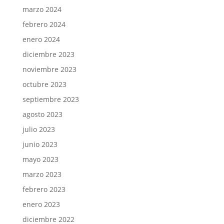
marzo 2024
febrero 2024
enero 2024
diciembre 2023
noviembre 2023
octubre 2023
septiembre 2023
agosto 2023
julio 2023
junio 2023
mayo 2023
marzo 2023
febrero 2023
enero 2023
diciembre 2022