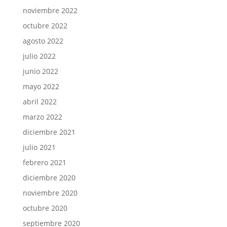
noviembre 2022
octubre 2022
agosto 2022
julio 2022
junio 2022
mayo 2022
abril 2022
marzo 2022
diciembre 2021
julio 2021
febrero 2021
diciembre 2020
noviembre 2020
octubre 2020
septiembre 2020