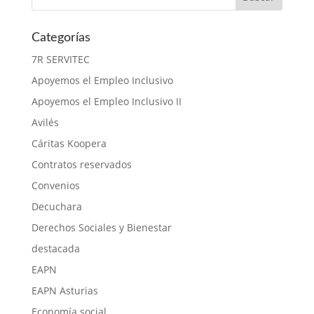
Categorías
7R SERVITEC
Apoyemos el Empleo Inclusivo
Apoyemos el Empleo Inclusivo II
Avilés
Cáritas Koopera
Contratos reservados
Convenios
Decuchara
Derechos Sociales y Bienestar
destacada
EAPN
EAPN Asturias
Economía social