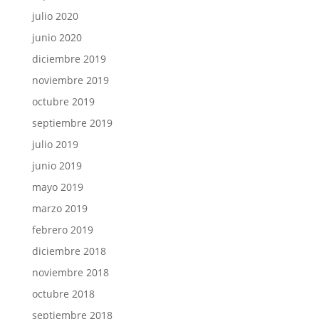
julio 2020
junio 2020
diciembre 2019
noviembre 2019
octubre 2019
septiembre 2019
julio 2019
junio 2019
mayo 2019
marzo 2019
febrero 2019
diciembre 2018
noviembre 2018
octubre 2018
septiembre 2018