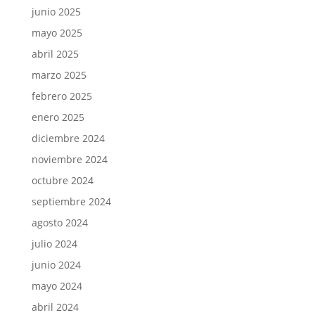
junio 2025
mayo 2025
abril 2025
marzo 2025
febrero 2025
enero 2025
diciembre 2024
noviembre 2024
octubre 2024
septiembre 2024
agosto 2024
julio 2024
junio 2024
mayo 2024
abril 2024