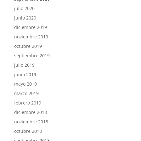
julio 2020
junio 2020
diciembre 2019
noviembre 2019
octubre 2019
septiembre 2019
julio 2019
junio 2019
mayo 2019
marzo 2019
febrero 2019
diciembre 2018
noviembre 2018
octubre 2018
septiembre 2018