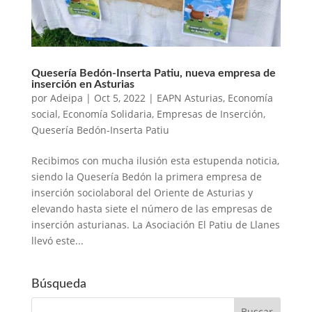
Quesería Bedón-Inserta Patiu, nueva empresa de
inserción en Asturias
por
Adeipa
|
Oct 5, 2022
|
EAPN Asturias
,
Economía
social
,
Economía Solidaria
,
Empresas de Inserción
,
Quesería Bedón-Inserta Patiu
Recibimos con mucha ilusión esta estupenda noticia,
siendo la Quesería Bedón la primera empresa de
inserción sociolaboral del Oriente de Asturias y
elevando hasta siete el número de las empresas de
inserción asturianas. La Asociación El Patiu de Llanes
llevó este...
Búsqueda