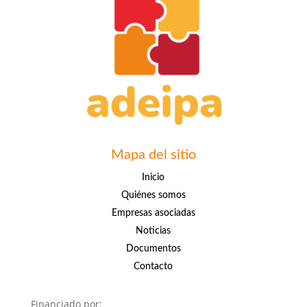
Mapa del sitio
Inicio
Quiénes somos
Empresas asociadas
Noticias
Documentos
Contacto
Financiado por: