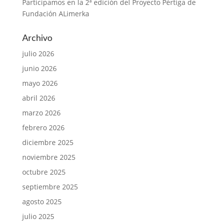
Participamos en la 2ª edición del Proyecto Pértiga de
Fundación ALimerka
Archivo
julio 2026
junio 2026
mayo 2026
abril 2026
marzo 2026
febrero 2026
diciembre 2025
noviembre 2025
octubre 2025
septiembre 2025
agosto 2025
julio 2025