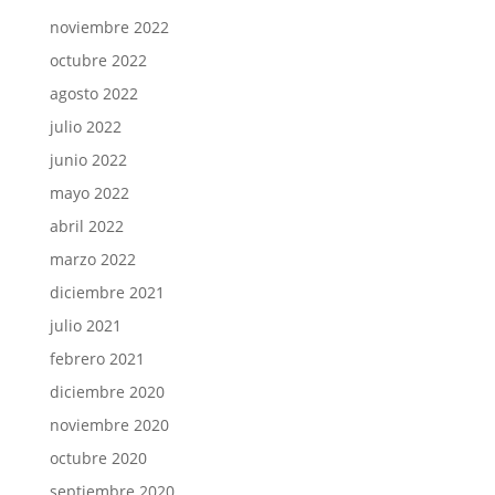
noviembre 2022
octubre 2022
agosto 2022
julio 2022
junio 2022
mayo 2022
abril 2022
marzo 2022
diciembre 2021
julio 2021
febrero 2021
diciembre 2020
noviembre 2020
octubre 2020
septiembre 2020