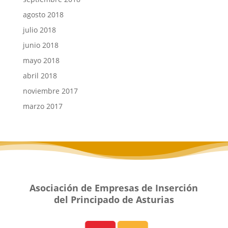
agosto 2018
julio 2018
junio 2018
mayo 2018
abril 2018
noviembre 2017
marzo 2017
Asociación de Empresas de Inserción
del Principado de Asturias