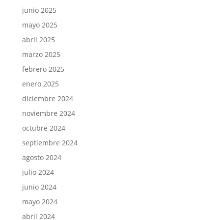
junio 2025
mayo 2025
abril 2025
marzo 2025
febrero 2025
enero 2025
diciembre 2024
noviembre 2024
octubre 2024
septiembre 2024
agosto 2024
julio 2024
junio 2024
mayo 2024
abril 2024