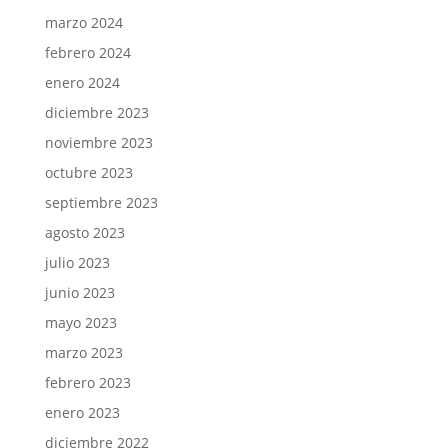
marzo 2024
febrero 2024
enero 2024
diciembre 2023
noviembre 2023
octubre 2023
septiembre 2023
agosto 2023
julio 2023
junio 2023
mayo 2023
marzo 2023
febrero 2023
enero 2023
diciembre 2022