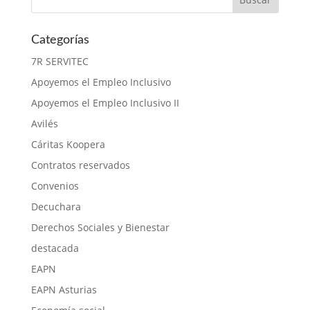
Categorías
7R SERVITEC
Apoyemos el Empleo Inclusivo
Apoyemos el Empleo Inclusivo II
Avilés
Cáritas Koopera
Contratos reservados
Convenios
Decuchara
Derechos Sociales y Bienestar
destacada
EAPN
EAPN Asturias