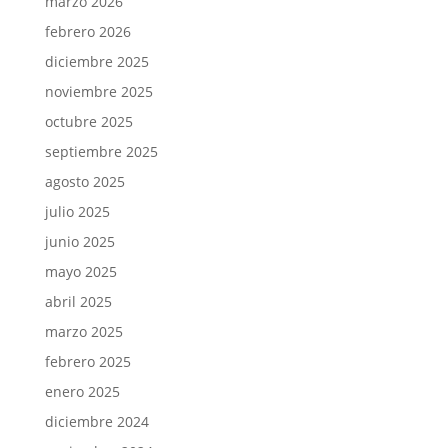
marzo 2026
febrero 2026
diciembre 2025
noviembre 2025
octubre 2025
septiembre 2025
agosto 2025
julio 2025
junio 2025
mayo 2025
abril 2025
marzo 2025
febrero 2025
enero 2025
diciembre 2024