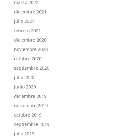
marzo 2022
diciembre 2021
julio 2021
febrero 2021
diciembre 2020
noviembre 2020
octubre 2020
septiembre 2020
julio 2020
junio 2020
diciembre 2019
noviembre 2019
octubre 2019
septiembre 2019
julio 2019