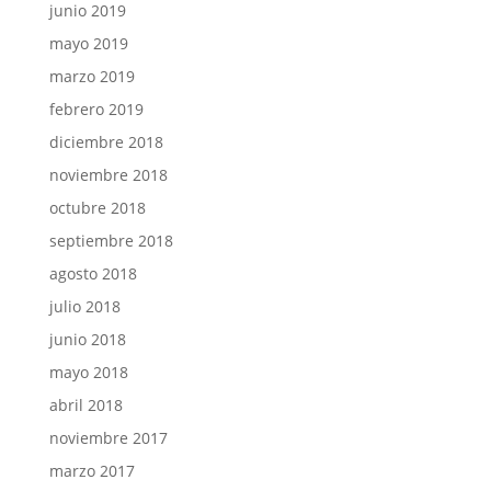
junio 2019
mayo 2019
marzo 2019
febrero 2019
diciembre 2018
noviembre 2018
octubre 2018
septiembre 2018
agosto 2018
julio 2018
junio 2018
mayo 2018
abril 2018
noviembre 2017
marzo 2017