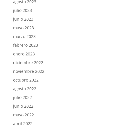
agosto 2023
julio 2023
junio 2023
mayo 2023
marzo 2023
febrero 2023
enero 2023
diciembre 2022
noviembre 2022
octubre 2022
agosto 2022
julio 2022
junio 2022
mayo 2022
abril 2022