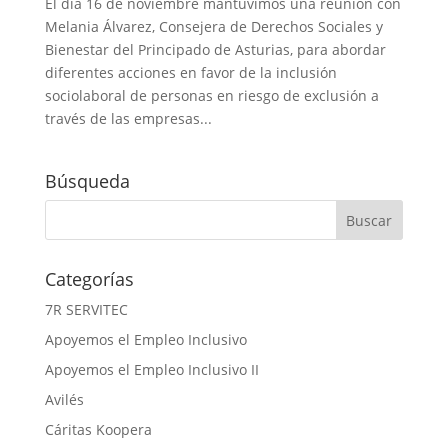
El día 16 de noviembre mantuvimos una reunión con
Melania Álvarez, Consejera de Derechos Sociales y
Bienestar del Principado de Asturias, para abordar
diferentes acciones en favor de la inclusión
sociolaboral de personas en riesgo de exclusión a
través de las empresas...
Búsqueda
Categorías
7R SERVITEC
Apoyemos el Empleo Inclusivo
Apoyemos el Empleo Inclusivo II
Avilés
Cáritas Koopera