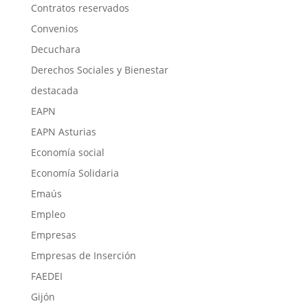
Contratos reservados
Convenios
Decuchara
Derechos Sociales y Bienestar
destacada
EAPN
EAPN Asturias
Economía social
Economía Solidaria
Emaús
Empleo
Empresas
Empresas de Inserción
FAEDEI
Gijón