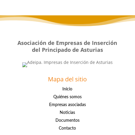
Asociación de Empresas de Inserción
del Principado de Asturias
Mapa del sitio
Inicio
Quiénes somos
Empresas asociadas
Noticias
Documentos
Contacto