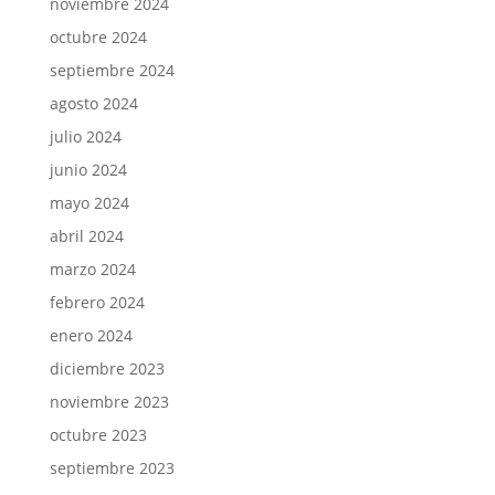
noviembre 2024
octubre 2024
septiembre 2024
agosto 2024
julio 2024
junio 2024
mayo 2024
abril 2024
marzo 2024
febrero 2024
enero 2024
diciembre 2023
noviembre 2023
octubre 2023
septiembre 2023