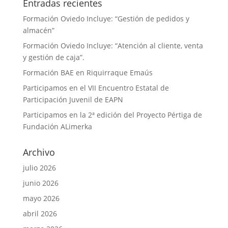
Entradas recientes
Formación Oviedo Incluye: “Gestión de pedidos y
almacén”
Formación Oviedo Incluye: “Atención al cliente, venta
y gestión de caja”.
Formación BAE en Riquirraque Emaús
Participamos en el VII Encuentro Estatal de
Participación Juvenil de EAPN
Participamos en la 2ª edición del Proyecto Pértiga de
Fundación ALimerka
Archivo
julio 2026
junio 2026
mayo 2026
abril 2026