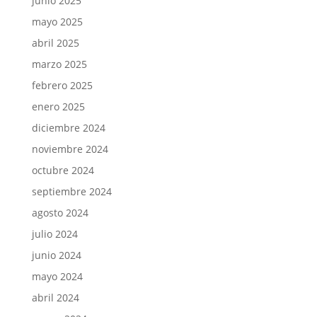
junio 2025
mayo 2025
abril 2025
marzo 2025
febrero 2025
enero 2025
diciembre 2024
noviembre 2024
octubre 2024
septiembre 2024
agosto 2024
julio 2024
junio 2024
mayo 2024
abril 2024