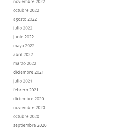
noviembre 2022
octubre 2022
agosto 2022
julio 2022
junio 2022
mayo 2022
abril 2022
marzo 2022
diciembre 2021
julio 2021
febrero 2021
diciembre 2020
noviembre 2020
octubre 2020
septiembre 2020