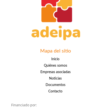
Mapa del sitio
Inicio
Quiénes somos
Empresas asociadas
Noticias
Documentos
Contacto
Financiado por: