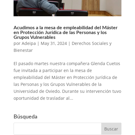
Acudimos a la mesa de empleabilidad del Máster
en Protección Jurídica de las Personas y los
Grupos Vulnerables
por
Adeipa
|
May 31, 2024
|
Derechos Sociales y
Bienestar
El pasado martes nuestra compañera Glenda Cuetos
fue invitada a participar en la mesa de
empleabilidad del Máster en Protección Jurídica de
las Personas y los Grupos Vulnerables de la
Universidad de Oviedo. Durante su intervención tuvo
oportunidad de trasladar al...
Búsqueda