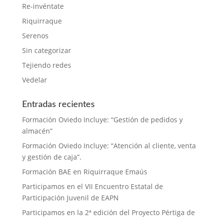
Re-invéntate
Riquirraque
Serenos
Sin categorizar
Tejiendo redes
Vedelar
Entradas recientes
Formación Oviedo Incluye: “Gestión de pedidos y
almacén”
Formación Oviedo Incluye: “Atención al cliente, venta
y gestión de caja”.
Formación BAE en Riquirraque Emaús
Participamos en el VII Encuentro Estatal de
Participación Juvenil de EAPN
Participamos en la 2ª edición del Proyecto Pértiga de