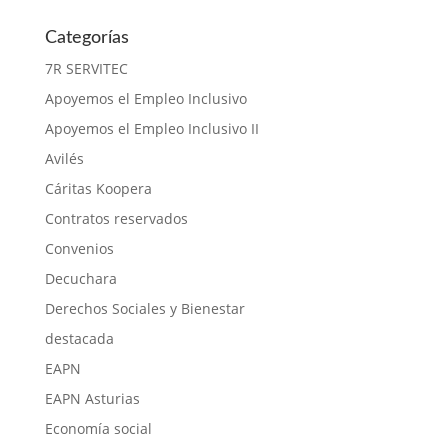
Categorías
7R SERVITEC
Apoyemos el Empleo Inclusivo
Apoyemos el Empleo Inclusivo II
Avilés
Cáritas Koopera
Contratos reservados
Convenios
Decuchara
Derechos Sociales y Bienestar
destacada
EAPN
EAPN Asturias
Economía social