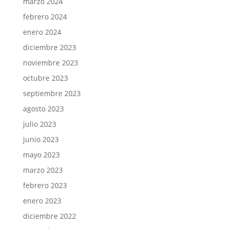
marzo 2024
febrero 2024
enero 2024
diciembre 2023
noviembre 2023
octubre 2023
septiembre 2023
agosto 2023
julio 2023
junio 2023
mayo 2023
marzo 2023
febrero 2023
enero 2023
diciembre 2022