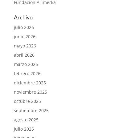
Fundación ALimerka
Archivo
julio 2026
junio 2026
mayo 2026
abril 2026
marzo 2026
febrero 2026
diciembre 2025
noviembre 2025
octubre 2025
septiembre 2025
agosto 2025
julio 2025