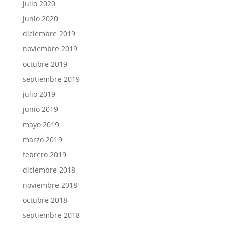
julio 2020
junio 2020
diciembre 2019
noviembre 2019
octubre 2019
septiembre 2019
julio 2019
junio 2019
mayo 2019
marzo 2019
febrero 2019
diciembre 2018
noviembre 2018
octubre 2018
septiembre 2018