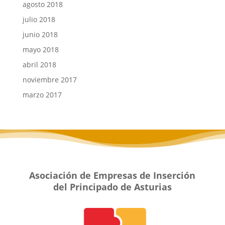
agosto 2018
julio 2018
junio 2018
mayo 2018
abril 2018
noviembre 2017
marzo 2017
Asociación de Empresas de Inserción
del Principado de Asturias