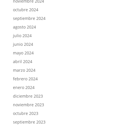
noviembre 2024
octubre 2024
septiembre 2024
agosto 2024
julio 2024
junio 2024
mayo 2024
abril 2024
marzo 2024
febrero 2024
enero 2024
diciembre 2023
noviembre 2023
octubre 2023
septiembre 2023