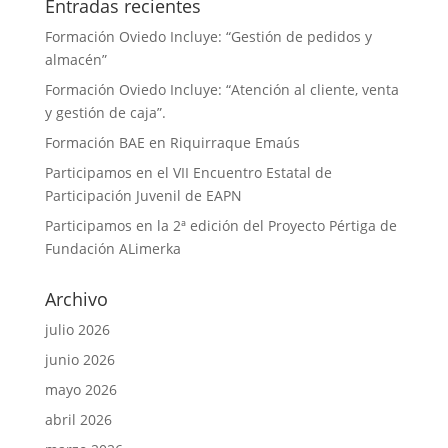
Entradas recientes
Formación Oviedo Incluye: “Gestión de pedidos y
almacén”
Formación Oviedo Incluye: “Atención al cliente, venta
y gestión de caja”.
Formación BAE en Riquirraque Emaús
Participamos en el VII Encuentro Estatal de
Participación Juvenil de EAPN
Participamos en la 2ª edición del Proyecto Pértiga de
Fundación ALimerka
Archivo
julio 2026
junio 2026
mayo 2026
abril 2026