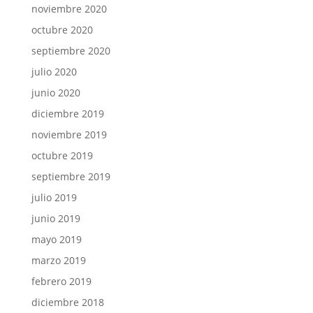
noviembre 2020
octubre 2020
septiembre 2020
julio 2020
junio 2020
diciembre 2019
noviembre 2019
octubre 2019
septiembre 2019
julio 2019
junio 2019
mayo 2019
marzo 2019
febrero 2019
diciembre 2018