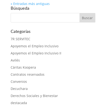
« Entradas más antiguas
Búsqueda
Categorías
7R SERVITEC
Apoyemos el Empleo Inclusivo
Apoyemos el Empleo Inclusivo II
Avilés
Cáritas Koopera
Contratos reservados
Convenios
Decuchara
Derechos Sociales y Bienestar
destacada