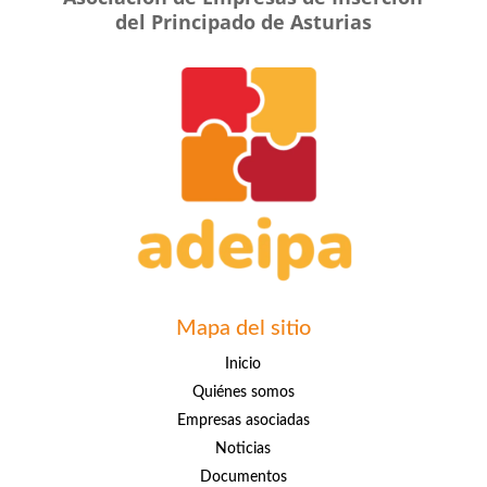
del Principado de Asturias
Mapa del sitio
Inicio
Quiénes somos
Empresas asociadas
Noticias
Documentos