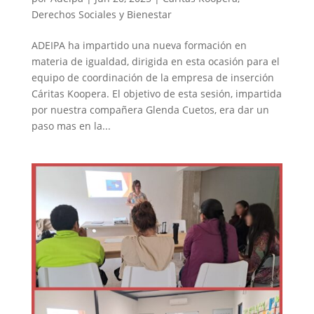
Derechos Sociales y Bienestar
ADEIPA ha impartido una nueva formación en
materia de igualdad, dirigida en esta ocasión para el
equipo de coordinación de la empresa de inserción
Cáritas Koopera. El objetivo de esta sesión, impartida
por nuestra compañera Glenda Cuetos, era dar un
paso mas en la...