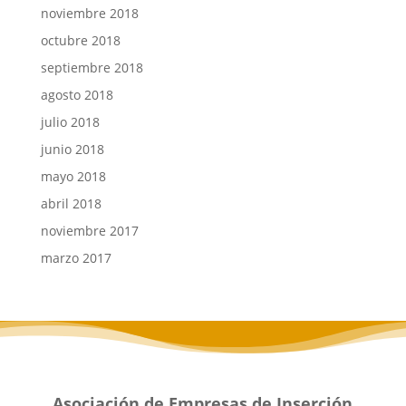
noviembre 2018
octubre 2018
septiembre 2018
agosto 2018
julio 2018
junio 2018
mayo 2018
abril 2018
noviembre 2017
marzo 2017
Asociación de Empresas de Inserción