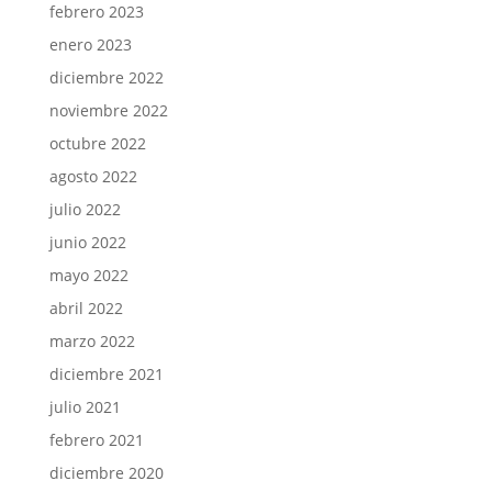
febrero 2023
enero 2023
diciembre 2022
noviembre 2022
octubre 2022
agosto 2022
julio 2022
junio 2022
mayo 2022
abril 2022
marzo 2022
diciembre 2021
julio 2021
febrero 2021
diciembre 2020