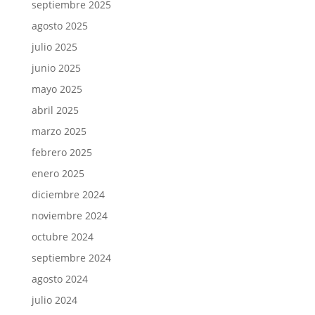
septiembre 2025
agosto 2025
julio 2025
junio 2025
mayo 2025
abril 2025
marzo 2025
febrero 2025
enero 2025
diciembre 2024
noviembre 2024
octubre 2024
septiembre 2024
agosto 2024
julio 2024