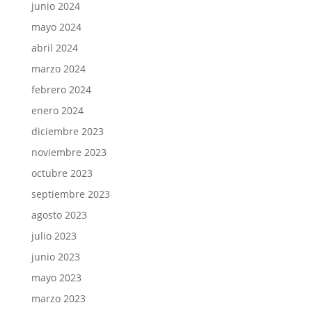
junio 2024
mayo 2024
abril 2024
marzo 2024
febrero 2024
enero 2024
diciembre 2023
noviembre 2023
octubre 2023
septiembre 2023
agosto 2023
julio 2023
junio 2023
mayo 2023
marzo 2023