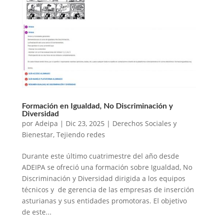
Formación en Igualdad, No Discriminación y
Diversidad
por
Adeipa
|
Dic 23, 2025
|
Derechos Sociales y
Bienestar
,
Tejiendo redes
Durante este último cuatrimestre del año desde
ADEIPA se ofreció una formación sobre Igualdad, No
Discriminación y Diversidad dirigida a los equipos
técnicos y de gerencia de las empresas de inserción
asturianas y sus entidades promotoras. El objetivo
de este...