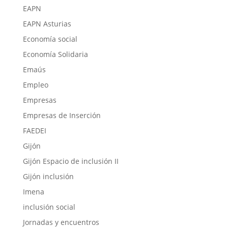
EAPN
EAPN Asturias
Economía social
Economía Solidaria
Emaús
Empleo
Empresas
Empresas de Inserción
FAEDEI
Gijón
Gijón Espacio de inclusión II
Gijón inclusión
Imena
inclusión social
Jornadas y encuentros