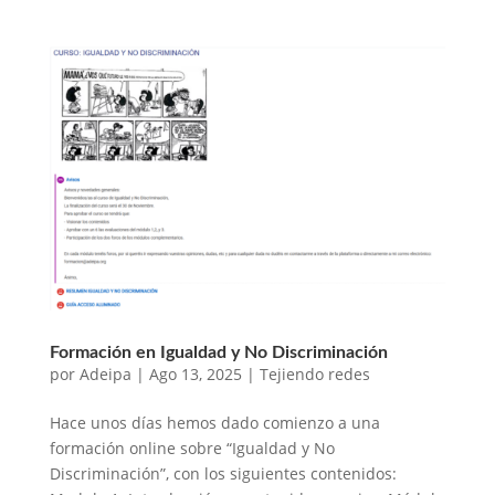
Formación en Igualdad y No Discriminación
por
Adeipa
|
Ago 13, 2025
|
Tejiendo redes
Hace unos días hemos dado comienzo a una
formación online sobre “Igualdad y No
Discriminación”, con los siguientes contenidos: