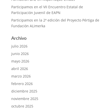
Participamos en el VII Encuentro Estatal de
Participación Juvenil de EAPN
Participamos en la 2ª edición del Proyecto Pértiga de
Fundación ALimerka
Archivo
julio 2026
junio 2026
mayo 2026
abril 2026
marzo 2026
febrero 2026
diciembre 2025
noviembre 2025
octubre 2025