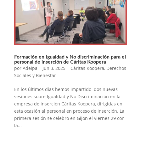
Formación en Igualdad y No discriminación para el
personal de inserción de Cáritas Koopera
por
Adeipa
|
Jun 3, 2025
|
Cáritas Koopera
,
Derechos
Sociales y Bienestar
En los últimos días hemos impartido dos nuevas
sesiones sobre Igualdad y No Discriminación en la
empresa de inserción Cáritas Koopera, dirigidas en
esta ocasión al personal en proceso de inserción. La
primera sesión se celebró en Gijón el viernes 29 con
la...