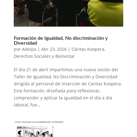
Formación de Igualdad, No discriminación y
Diversidad
por
Adeipa
|
Abr 23, 2026
|
Cáritas Koopera
,
Derechos Sociales y Bienestar
El día 21 de abril impartimos una nueva sesión del
Taller de Igualdad, No Discriminación y Diversidad
dirigida al personal de inserción de Caritas Koopera.
Esta formación, diseñada para reflexionar,
comprender y aplicar la igualdad en el día a día
laboral, fue...