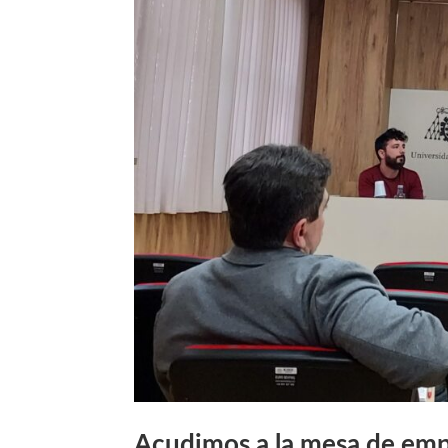
Acudimos a la mesa de emp