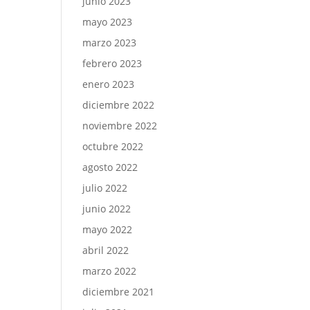
junio 2023
mayo 2023
marzo 2023
febrero 2023
enero 2023
diciembre 2022
noviembre 2022
octubre 2022
agosto 2022
julio 2022
junio 2022
mayo 2022
abril 2022
marzo 2022
diciembre 2021