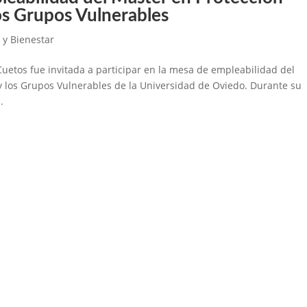
los Grupos Vulnerables
 y Bienestar
etos fue invitada a participar en la mesa de empleabilidad del
 y los Grupos Vulnerables de la Universidad de Oviedo. Durante su
.