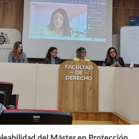
leabilidad del Máster en Protección