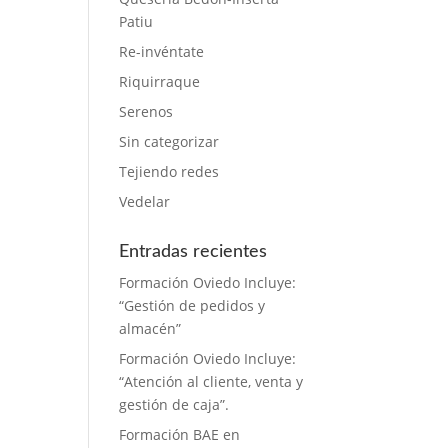
Patiu
Re-invéntate
Riquirraque
Serenos
Sin categorizar
Tejiendo redes
Vedelar
Entradas recientes
Formación Oviedo Incluye:
“Gestión de pedidos y
almacén”
Formación Oviedo Incluye:
“Atención al cliente, venta y
gestión de caja”.
Formación BAE en