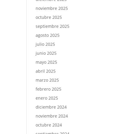
noviembre 2025
octubre 2025
septiembre 2025
agosto 2025
julio 2025
junio 2025
mayo 2025
abril 2025
marzo 2025
febrero 2025
enero 2025
diciembre 2024
noviembre 2024
octubre 2024
septiembre 2024