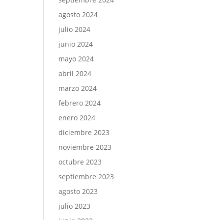
agosto 2024
julio 2024
junio 2024
mayo 2024
abril 2024
marzo 2024
febrero 2024
enero 2024
diciembre 2023
noviembre 2023
octubre 2023
septiembre 2023
agosto 2023
julio 2023