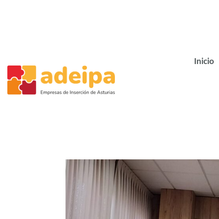
Inicio