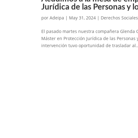
Jurídica de las Personas y 
por
Adeipa
|
May 31, 2024
|
Derechos Sociales
El pasado martes nuestra compañera Glenda Cu
Máster en Protección Jurídica de las Personas
intervención tuvo oportunidad de trasladar al..