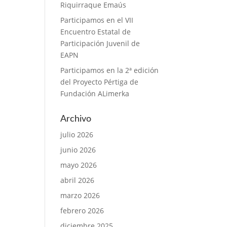
Riquirraque Emaús
Participamos en el VII
Encuentro Estatal de
Participación Juvenil de
EAPN
Participamos en la 2ª edición
del Proyecto Pértiga de
Fundación ALimerka
Archivo
julio 2026
junio 2026
mayo 2026
abril 2026
marzo 2026
febrero 2026
diciembre 2025