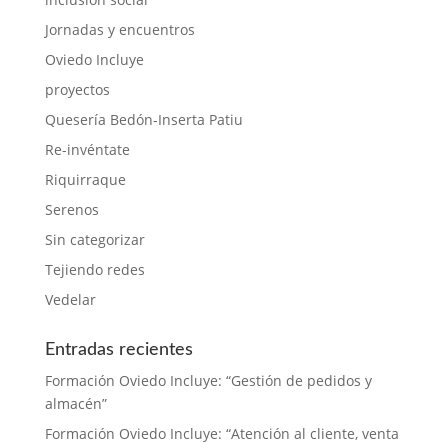
Jornadas y encuentros
Oviedo Incluye
proyectos
Quesería Bedón-Inserta Patiu
Re-invéntate
Riquirraque
Serenos
Sin categorizar
Tejiendo redes
Vedelar
Entradas recientes
Formación Oviedo Incluye: “Gestión de pedidos y
almacén”
Formación Oviedo Incluye: “Atención al cliente, venta