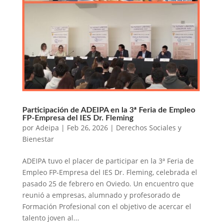
Participación de ADEIPA en la 3ª Feria de Empleo
FP-Empresa del IES Dr. Fleming
por
Adeipa
|
Feb 26, 2026
|
Derechos Sociales y
Bienestar
ADEIPA tuvo el placer de participar en la 3ª Feria de
Empleo FP‑Empresa del IES Dr. Fleming, celebrada el
pasado 25 de febrero en Oviedo. Un encuentro que
reunió a empresas, alumnado y profesorado de
Formación Profesional con el objetivo de acercar el
talento joven al...