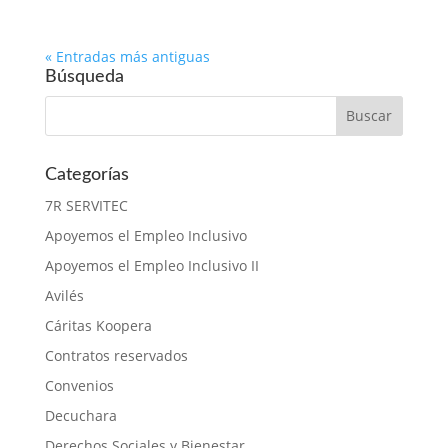
« Entradas más antiguas
Búsqueda
Categorías
7R SERVITEC
Apoyemos el Empleo Inclusivo
Apoyemos el Empleo Inclusivo II
Avilés
Cáritas Koopera
Contratos reservados
Convenios
Decuchara
Derechos Sociales y Bienestar