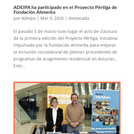
ADEIPA ha participado en el Proyecto Pértiga de
Fundación Alimerka
por
Adeipa
|
Mar 9, 2026
|
destacada
El pasado 5 de marzo tuvo lugar el acto de clausura
de la primera edición del Proyecto Pértiga, iniciativa
impulsada por la Fundación Alimerka para mejorar
la inclusión sociolaboral de jóvenes procedentes de
programas de acogimiento residencial en Asturias..
Este...