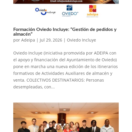
Formación Oviedo Incluye: “Gestión de pedidos y
almacén”
por
Adeipa
|
Jul 29, 2026
|
Oviedo Incluye
Oviedo Incluye (iniciativa promovida por ADEIPA con
el apoyo y financiación del Ayuntamiento de Oviedo)
pone en marcha una nueva edición de los itinerarios
formativos de Actividades Auxiliares de almacén y
venta. COLECTIVOS DESTINATARIOS: Personas
desempleadas, con...