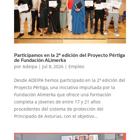
Participamos en la 2ª edición del Proyecto Pértiga
de Fundación ALimerka
por
Adeipa
|
Jul 8, 2026
|
Empleo
Desde ADEIPA hemos participado en la 2ª edición del
Proyecto Pértiga, una iniciativa impulsada por la
Fundación Alimerka que ofrece una formación
completa a jóvenes de entre 17 y 21 años
procedentes del sistema de protección del
Principado de Asturias, con el objetivo...