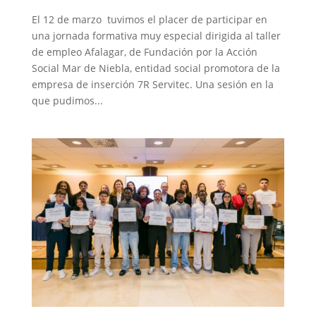
El 12 de marzo tuvimos el placer de participar en
una jornada formativa muy especial dirigida al taller
de empleo Afalagar, de Fundación por la Acción
Social Mar de Niebla, entidad social promotora de la
empresa de inserción 7R Servitec. Una sesión en la
que pudimos...