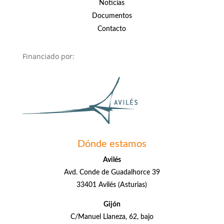
Noticias
Documentos
Contacto
Financiado por:
Dónde estamos
Avilés
Avd. Conde de Guadalhorce 39
33401 Avilés (Asturias)
Gijón
C/Manuel Llaneza, 62, bajo