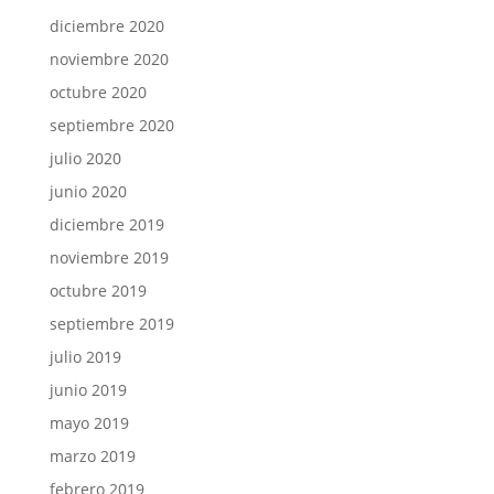
diciembre 2020
noviembre 2020
octubre 2020
septiembre 2020
julio 2020
junio 2020
diciembre 2019
noviembre 2019
octubre 2019
septiembre 2019
julio 2019
junio 2019
mayo 2019
marzo 2019
febrero 2019