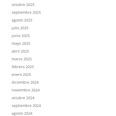
octubre 2025
septiembre 2025
agosto 2025
julio 2025
junio 2025
mayo 2025
abril 2025
marzo 2025
febrero 2025
enero 2025
diciembre 2024
noviembre 2024
octubre 2024
septiembre 2024
agosto 2024