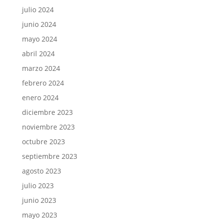
julio 2024
junio 2024
mayo 2024
abril 2024
marzo 2024
febrero 2024
enero 2024
diciembre 2023
noviembre 2023
octubre 2023
septiembre 2023
agosto 2023
julio 2023
junio 2023
mayo 2023