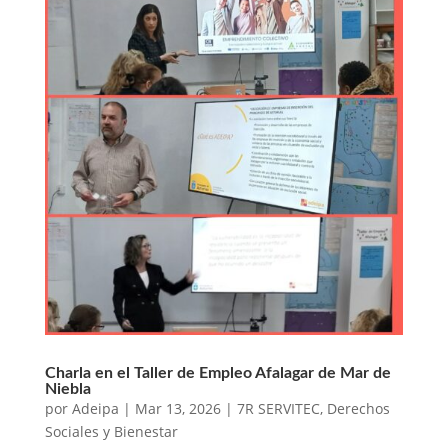
Charla en el Taller de Empleo Afalagar de Mar de
Niebla
por
Adeipa
|
Mar 13, 2026
|
7R SERVITEC
,
Derechos
Sociales y Bienestar