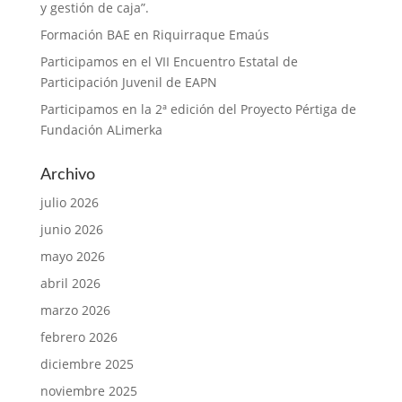
y gestión de caja”.
Formación BAE en Riquirraque Emaús
Participamos en el VII Encuentro Estatal de
Participación Juvenil de EAPN
Participamos en la 2ª edición del Proyecto Pértiga de
Fundación ALimerka
Archivo
julio 2026
junio 2026
mayo 2026
abril 2026
marzo 2026
febrero 2026
diciembre 2025
noviembre 2025