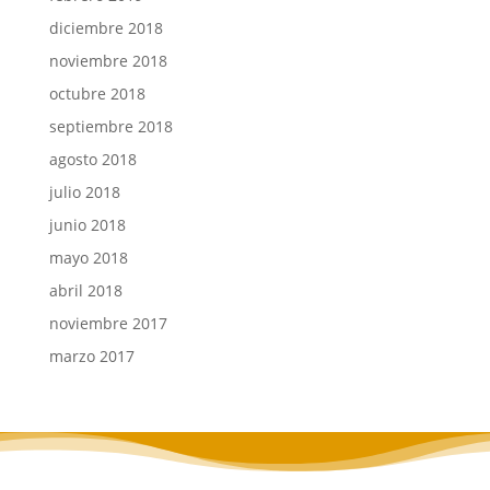
diciembre 2018
noviembre 2018
octubre 2018
septiembre 2018
agosto 2018
julio 2018
junio 2018
mayo 2018
abril 2018
noviembre 2017
marzo 2017