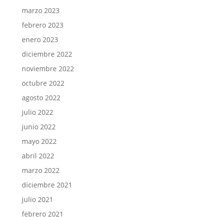
marzo 2023
febrero 2023
enero 2023
diciembre 2022
noviembre 2022
octubre 2022
agosto 2022
julio 2022
junio 2022
mayo 2022
abril 2022
marzo 2022
diciembre 2021
julio 2021
febrero 2021