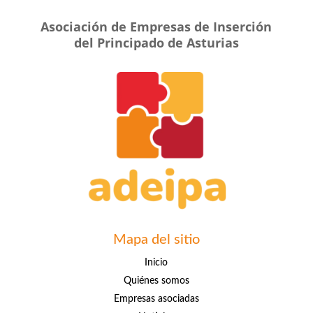
Asociación de Empresas de Inserción
del Principado de Asturias
Mapa del sitio
Inicio
Quiénes somos
Empresas asociadas