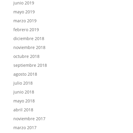
junio 2019
mayo 2019
marzo 2019
febrero 2019
diciembre 2018
noviembre 2018
octubre 2018
septiembre 2018
agosto 2018
julio 2018
junio 2018
mayo 2018
abril 2018
noviembre 2017
marzo 2017