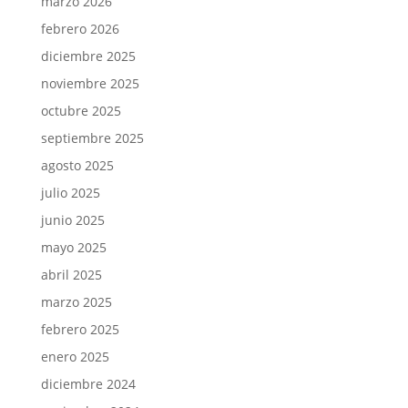
marzo 2026
febrero 2026
diciembre 2025
noviembre 2025
octubre 2025
septiembre 2025
agosto 2025
julio 2025
junio 2025
mayo 2025
abril 2025
marzo 2025
febrero 2025
enero 2025
diciembre 2024