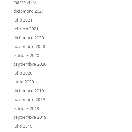
marzo 2022
diciembre 2021
julio 2021
febrero 2021
diciembre 2020
noviembre 2020
octubre 2020
septiembre 2020
julio 2020
junio 2020
diciembre 2019
noviembre 2019
octubre 2019
septiembre 2019
julio 2019