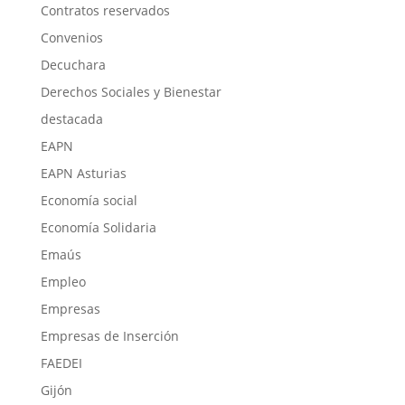
Contratos reservados
Convenios
Decuchara
Derechos Sociales y Bienestar
destacada
EAPN
EAPN Asturias
Economía social
Economía Solidaria
Emaús
Empleo
Empresas
Empresas de Inserción
FAEDEI
Gijón