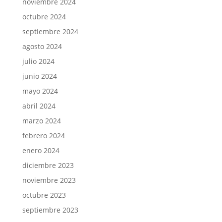
noviembre 2024
octubre 2024
septiembre 2024
agosto 2024
julio 2024
junio 2024
mayo 2024
abril 2024
marzo 2024
febrero 2024
enero 2024
diciembre 2023
noviembre 2023
octubre 2023
septiembre 2023