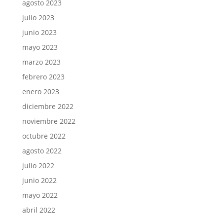
agosto 2023
julio 2023
junio 2023
mayo 2023
marzo 2023
febrero 2023
enero 2023
diciembre 2022
noviembre 2022
octubre 2022
agosto 2022
julio 2022
junio 2022
mayo 2022
abril 2022