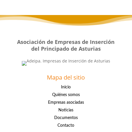
Asociación de Empresas de Inserción
del Principado de Asturias
Mapa del sitio
Inicio
Quiénes somos
Empresas asociadas
Noticias
Documentos
Contacto