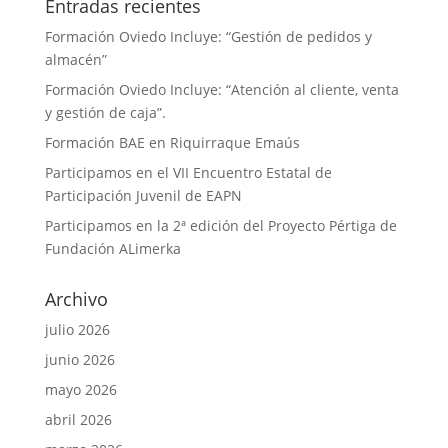
Entradas recientes
Formación Oviedo Incluye: “Gestión de pedidos y
almacén”
Formación Oviedo Incluye: “Atención al cliente, venta
y gestión de caja”.
Formación BAE en Riquirraque Emaús
Participamos en el VII Encuentro Estatal de
Participación Juvenil de EAPN
Participamos en la 2ª edición del Proyecto Pértiga de
Fundación ALimerka
Archivo
julio 2026
junio 2026
mayo 2026
abril 2026