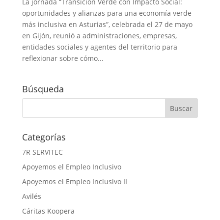
La jornada “Transición Verde con Impacto Social:
oportunidades y alianzas para una economía verde
más inclusiva en Asturias”, celebrada el 27 de mayo
en Gijón, reunió a administraciones, empresas,
entidades sociales y agentes del territorio para
reflexionar sobre cómo...
Búsqueda
Categorías
7R SERVITEC
Apoyemos el Empleo Inclusivo
Apoyemos el Empleo Inclusivo II
Avilés
Cáritas Koopera