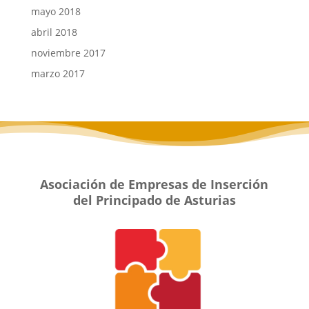
mayo 2018
abril 2018
noviembre 2017
marzo 2017
Asociación de Empresas de Inserción
del Principado de Asturias