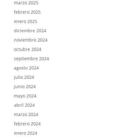
marzo 2025
febrero 2025
enero 2025
diciembre 2024
noviembre 2024
octubre 2024
septiembre 2024
agosto 2024
julio 2024
junio 2024
mayo 2024
abril 2024
marzo 2024
febrero 2024
enero 2024