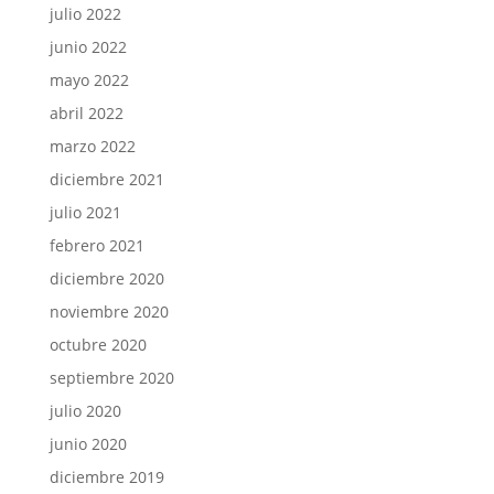
julio 2022
junio 2022
mayo 2022
abril 2022
marzo 2022
diciembre 2021
julio 2021
febrero 2021
diciembre 2020
noviembre 2020
octubre 2020
septiembre 2020
julio 2020
junio 2020
diciembre 2019