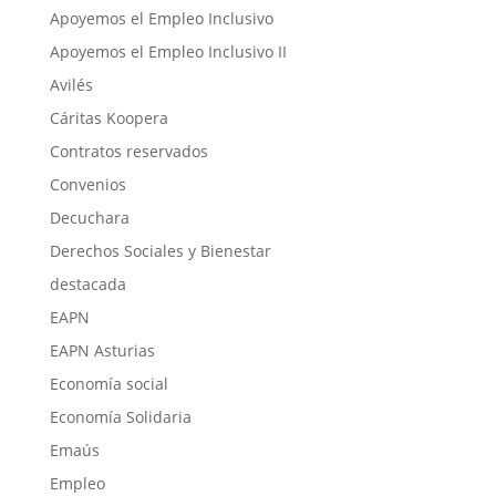
Apoyemos el Empleo Inclusivo
Apoyemos el Empleo Inclusivo II
Avilés
Cáritas Koopera
Contratos reservados
Convenios
Decuchara
Derechos Sociales y Bienestar
destacada
EAPN
EAPN Asturias
Economía social
Economía Solidaria
Emaús
Empleo