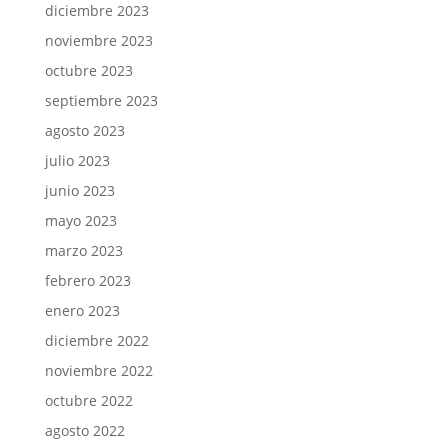
diciembre 2023
noviembre 2023
octubre 2023
septiembre 2023
agosto 2023
julio 2023
junio 2023
mayo 2023
marzo 2023
febrero 2023
enero 2023
diciembre 2022
noviembre 2022
octubre 2022
agosto 2022