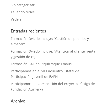
Sin categorizar
Tejiendo redes
Vedelar
Entradas recientes
Formación Oviedo Incluye: “Gestión de pedidos y
almacén”
Formación Oviedo Incluye: “Atención al cliente, venta
y gestión de caja”.
Formación BAE en Riquirraque Emaús
Participamos en el VII Encuentro Estatal de
Participación Juvenil de EAPN
Participamos en la 2ª edición del Proyecto Pértiga de
Fundación ALimerka
Archivo