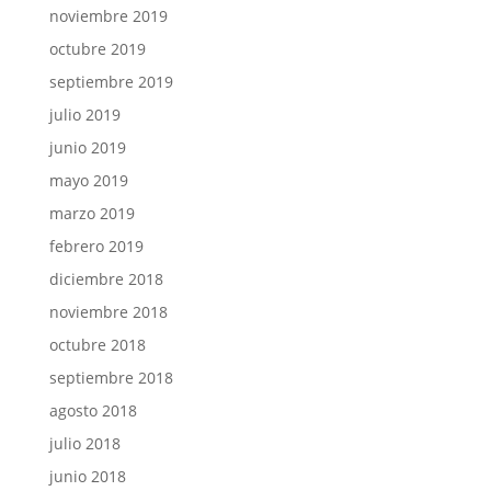
noviembre 2019
octubre 2019
septiembre 2019
julio 2019
junio 2019
mayo 2019
marzo 2019
febrero 2019
diciembre 2018
noviembre 2018
octubre 2018
septiembre 2018
agosto 2018
julio 2018
junio 2018