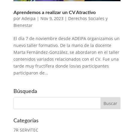
Aprendemos a realizar un CV Atractivo
por
Adeipa
|
Nov 9, 2023
|
Derechos Sociales y
Bienestar
El día 7 de noviembre desde ADEIPA organizamos un
nuevo taller formativo. De la mano de la docente
Marta Fernández-González, se abordaron en el taller
contenidos variados relacionados con el CV. Fue una
tarde muy fructífera donde los/as participantes
participaron de...
Búsqueda
Categorías
7R SERVITEC