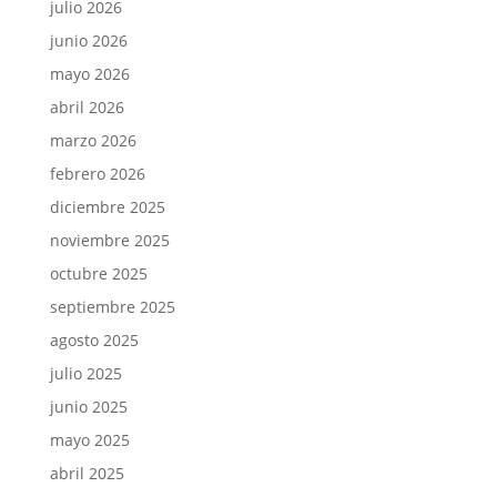
julio 2026
junio 2026
mayo 2026
abril 2026
marzo 2026
febrero 2026
diciembre 2025
noviembre 2025
octubre 2025
septiembre 2025
agosto 2025
julio 2025
junio 2025
mayo 2025
abril 2025