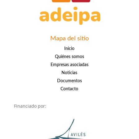
Mapa del sitio
Inicio
Quiénes somos
Empresas asociadas
Noticias
Documentos
Contacto
Financiado por: