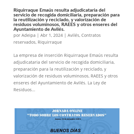
Riquirraque Emaús resulta adjudicataria del
servicio de recogida domiciliaria, preparación para
la reutilización y reciclado, y valorización de
residuos voluminosos, RAEES y otros enseres del
Ayuntamiento de Avilés.
por
Adeipa
|
Abr 1, 2024
|
Avilés
,
Contratos
reservados
,
Riquirraque
La empresa de inserción Riquirraque Emaús resulta
adjudicataria del servicio de recogida domiciliaria,
preparación para la reutilización y reciclado, y
valorización de residuos voluminosos, RAEES y otros
enseres del Ayuntamiento de Avilés. La Ley de
Residuos...