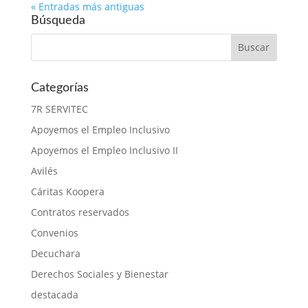
« Entradas más antiguas
Búsqueda
Categorías
7R SERVITEC
Apoyemos el Empleo Inclusivo
Apoyemos el Empleo Inclusivo II
Avilés
Cáritas Koopera
Contratos reservados
Convenios
Decuchara
Derechos Sociales y Bienestar
destacada