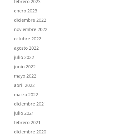
febrero 2023
enero 2023
diciembre 2022
noviembre 2022
octubre 2022
agosto 2022
julio 2022
junio 2022
mayo 2022
abril 2022
marzo 2022
diciembre 2021
julio 2021
febrero 2021
diciembre 2020