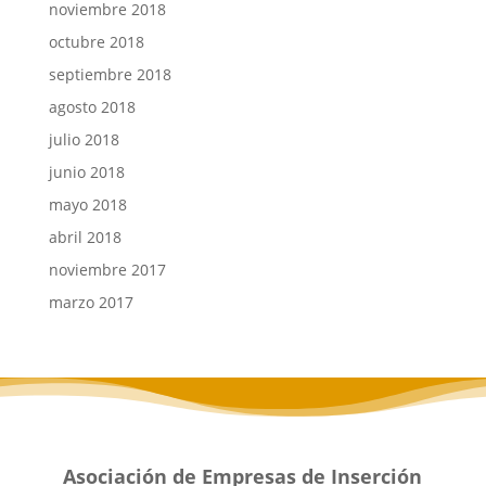
noviembre 2018
octubre 2018
septiembre 2018
agosto 2018
julio 2018
junio 2018
mayo 2018
abril 2018
noviembre 2017
marzo 2017
Asociación de Empresas de Inserción