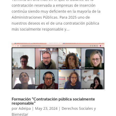
contratación reservada a empresas de inserción
continúa siendo muy deficiente en la mayoría de la
Administraciones Públicas. Para 2025 uno de
nuestros deseos es el de una contratación pública
más socialmente responsable y...
Formación “Contratación pública socialmente
responsable”
por
Adeipa
|
May 23, 2024
|
Derechos Sociales y
Bienestar