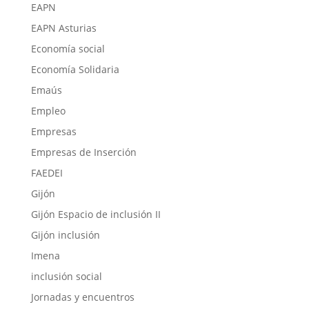
EAPN
EAPN Asturias
Economía social
Economía Solidaria
Emaús
Empleo
Empresas
Empresas de Inserción
FAEDEI
Gijón
Gijón Espacio de inclusión II
Gijón inclusión
Imena
inclusión social
Jornadas y encuentros