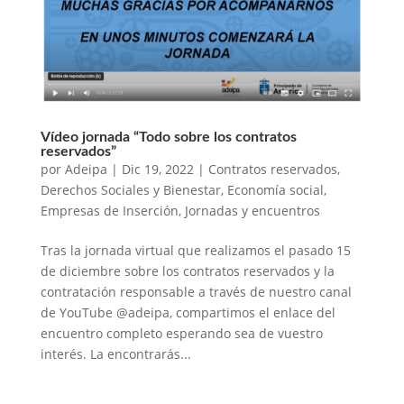
Vídeo jornada “Todo sobre los contratos
reservados”
por
Adeipa
|
Dic 19, 2022
|
Contratos reservados
,
Derechos Sociales y Bienestar
,
Economía social
,
Empresas de Inserción
,
Jornadas y encuentros
Tras la jornada virtual que realizamos el pasado 15
de diciembre sobre los contratos reservados y la
contratación responsable a través de nuestro canal
de YouTube @adeipa, compartimos el enlace del
encuentro completo esperando sea de vuestro
interés. La encontrarás...