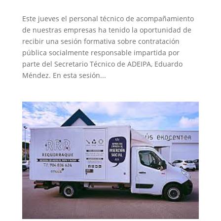
Este jueves el personal técnico de acompañamiento
de nuestras empresas ha tenido la oportunidad de
recibir una sesión formativa sobre contratación
pública socialmente responsable impartida por
parte del Secretario Técnico de ADEIPA, Eduardo
Méndez. En esta sesión...