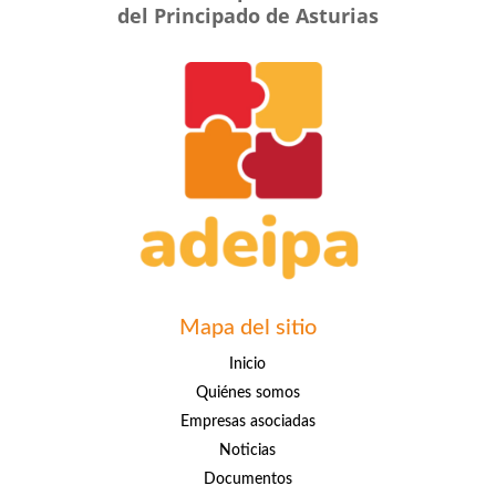
del Principado de Asturias
Mapa del sitio
Inicio
Quiénes somos
Empresas asociadas
Noticias
Documentos