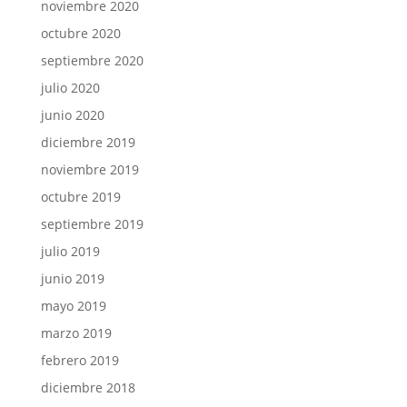
noviembre 2020
octubre 2020
septiembre 2020
julio 2020
junio 2020
diciembre 2019
noviembre 2019
octubre 2019
septiembre 2019
julio 2019
junio 2019
mayo 2019
marzo 2019
febrero 2019
diciembre 2018