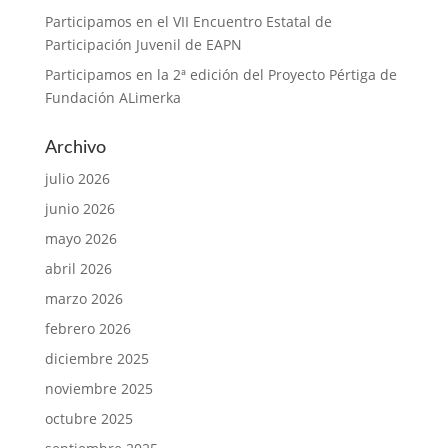
Participamos en el VII Encuentro Estatal de
Participación Juvenil de EAPN
Participamos en la 2ª edición del Proyecto Pértiga de
Fundación ALimerka
Archivo
julio 2026
junio 2026
mayo 2026
abril 2026
marzo 2026
febrero 2026
diciembre 2025
noviembre 2025
octubre 2025