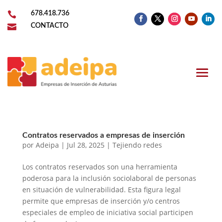

678.418.736

CONTACTO
Contratos reservados a empresas de inserción
por
Adeipa
|
Jul 28, 2025
|
Tejiendo redes
Los contratos reservados son una herramienta
poderosa para la inclusión sociolaboral de personas
en situación de vulnerabilidad. Esta figura legal
permite que empresas de inserción y/o centros
especiales de empleo de iniciativa social participen