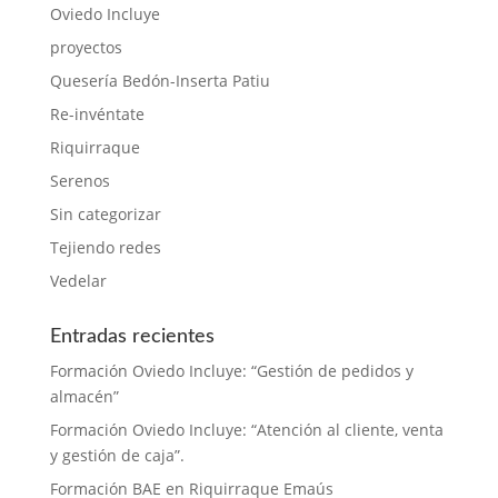
Oviedo Incluye
proyectos
Quesería Bedón-Inserta Patiu
Re-invéntate
Riquirraque
Serenos
Sin categorizar
Tejiendo redes
Vedelar
Entradas recientes
Formación Oviedo Incluye: “Gestión de pedidos y
almacén”
Formación Oviedo Incluye: “Atención al cliente, venta
y gestión de caja”.
Formación BAE en Riquirraque Emaús