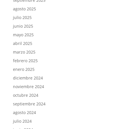
septiembre 2025
agosto 2025
julio 2025
junio 2025
mayo 2025
abril 2025
marzo 2025
febrero 2025
enero 2025
diciembre 2024
noviembre 2024
octubre 2024
septiembre 2024
agosto 2024
julio 2024