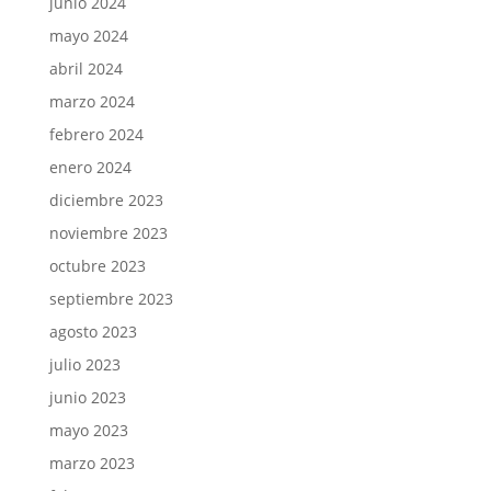
junio 2024
mayo 2024
abril 2024
marzo 2024
febrero 2024
enero 2024
diciembre 2023
noviembre 2023
octubre 2023
septiembre 2023
agosto 2023
julio 2023
junio 2023
mayo 2023
marzo 2023