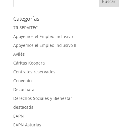
Categorías
7R SERVITEC
Apoyemos el Empleo Inclusivo
Apoyemos el Empleo Inclusivo II
Avilés
Cáritas Koopera
Contratos reservados
Convenios
Decuchara
Derechos Sociales y Bienestar
destacada
EAPN
EAPN Asturias