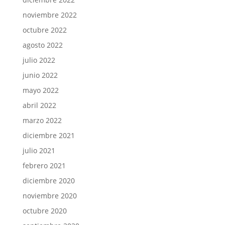
noviembre 2022
octubre 2022
agosto 2022
julio 2022
junio 2022
mayo 2022
abril 2022
marzo 2022
diciembre 2021
julio 2021
febrero 2021
diciembre 2020
noviembre 2020
octubre 2020