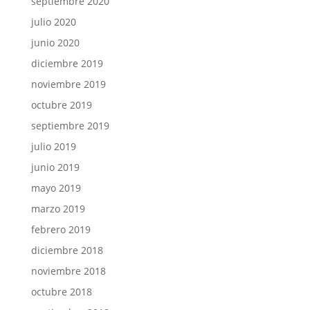
septiembre 2020
julio 2020
junio 2020
diciembre 2019
noviembre 2019
octubre 2019
septiembre 2019
julio 2019
junio 2019
mayo 2019
marzo 2019
febrero 2019
diciembre 2018
noviembre 2018
octubre 2018