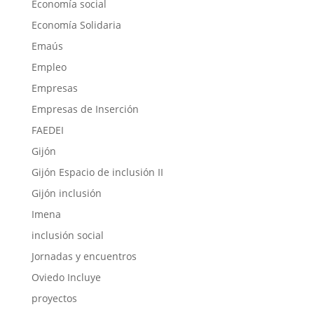
Economía social
Economía Solidaria
Emaús
Empleo
Empresas
Empresas de Inserción
FAEDEI
Gijón
Gijón Espacio de inclusión II
Gijón inclusión
Imena
inclusión social
Jornadas y encuentros
Oviedo Incluye
proyectos