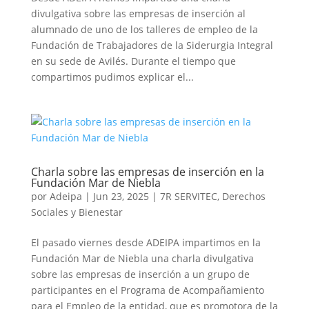
divulgativa sobre las empresas de inserción al
alumnado de uno de los talleres de empleo de la
Fundación de Trabajadores de la Siderurgia Integral
en su sede de Avilés. Durante el tiempo que
compartimos pudimos explicar el...
Charla sobre las empresas de inserción en la
Fundación Mar de Niebla
por
Adeipa
|
Jun 23, 2025
|
7R SERVITEC
,
Derechos
Sociales y Bienestar
El pasado viernes desde ADEIPA impartimos en la
Fundación Mar de Niebla una charla divulgativa
sobre las empresas de inserción a un grupo de
participantes en el Programa de Acompañamiento
para el Empleo de la entidad, que es promotora de la