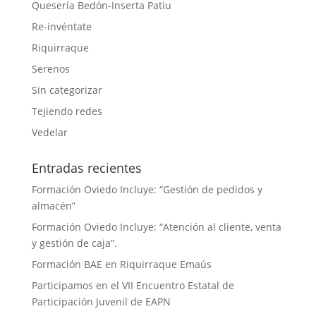
Quesería Bedón-Inserta Patiu
Re-invéntate
Riquirraque
Serenos
Sin categorizar
Tejiendo redes
Vedelar
Entradas recientes
Formación Oviedo Incluye: “Gestión de pedidos y
almacén”
Formación Oviedo Incluye: “Atención al cliente, venta
y gestión de caja”.
Formación BAE en Riquirraque Emaús
Participamos en el VII Encuentro Estatal de
Participación Juvenil de EAPN