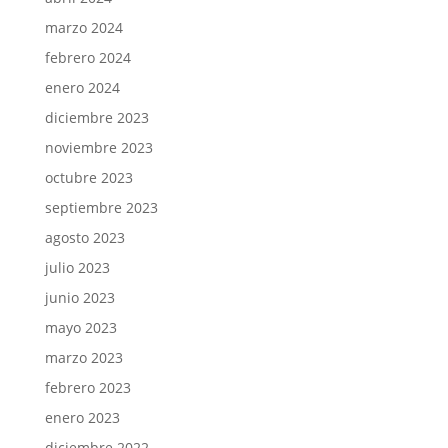
marzo 2024
febrero 2024
enero 2024
diciembre 2023
noviembre 2023
octubre 2023
septiembre 2023
agosto 2023
julio 2023
junio 2023
mayo 2023
marzo 2023
febrero 2023
enero 2023
diciembre 2022