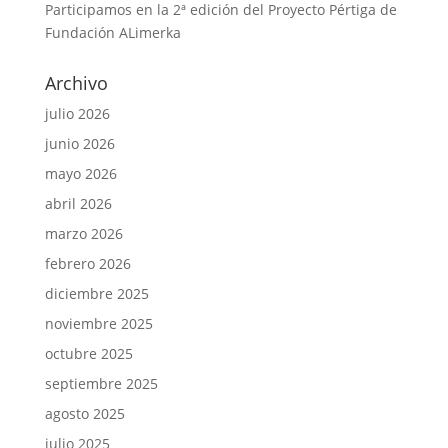
Participamos en la 2ª edición del Proyecto Pértiga de
Fundación ALimerka
Archivo
julio 2026
junio 2026
mayo 2026
abril 2026
marzo 2026
febrero 2026
diciembre 2025
noviembre 2025
octubre 2025
septiembre 2025
agosto 2025
julio 2025