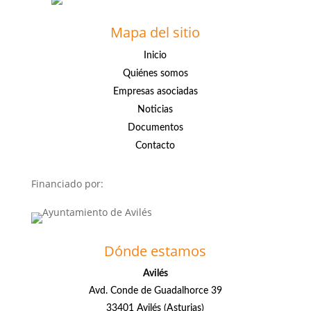
Mapa del sitio
Inicio
Quiénes somos
Empresas asociadas
Noticias
Documentos
Contacto
Financiado por:
Dónde estamos
Avilés
Avd. Conde de Guadalhorce 39
33401 Avilés (Asturias)