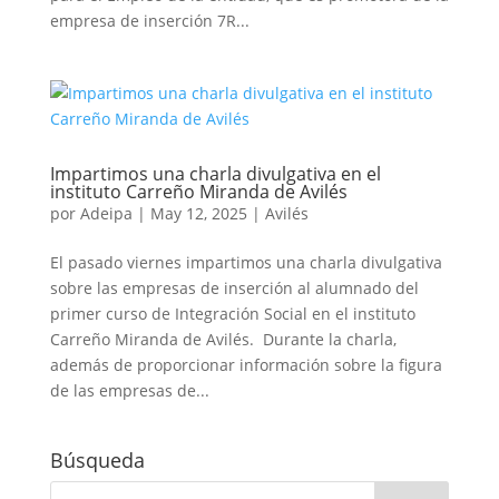
empresa de inserción 7R...
Impartimos una charla divulgativa en el
instituto Carreño Miranda de Avilés
por
Adeipa
|
May 12, 2025
|
Avilés
El pasado viernes impartimos una charla divulgativa
sobre las empresas de inserción al alumnado del
primer curso de Integración Social en el instituto
Carreño Miranda de Avilés. Durante la charla,
además de proporcionar información sobre la figura
de las empresas de...
Búsqueda