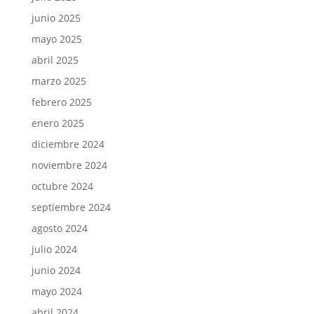
junio 2025
mayo 2025
abril 2025
marzo 2025
febrero 2025
enero 2025
diciembre 2024
noviembre 2024
octubre 2024
septiembre 2024
agosto 2024
julio 2024
junio 2024
mayo 2024
abril 2024