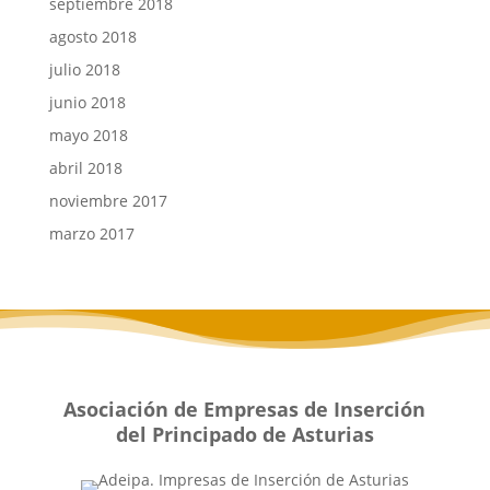
septiembre 2018
agosto 2018
julio 2018
junio 2018
mayo 2018
abril 2018
noviembre 2017
marzo 2017
Asociación de Empresas de Inserción
del Principado de Asturias