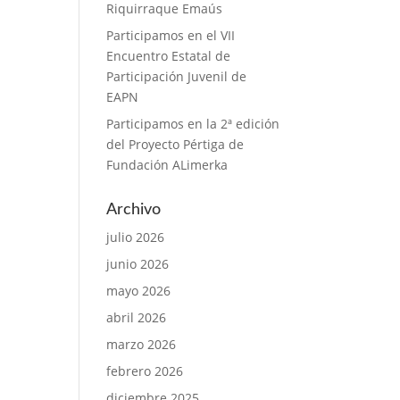
Riquirraque Emaús
Participamos en el VII
Encuentro Estatal de
Participación Juvenil de
EAPN
Participamos en la 2ª edición
del Proyecto Pértiga de
Fundación ALimerka
Archivo
julio 2026
junio 2026
mayo 2026
abril 2026
marzo 2026
febrero 2026
diciembre 2025