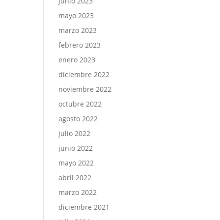
junio 2023
mayo 2023
marzo 2023
febrero 2023
enero 2023
diciembre 2022
noviembre 2022
octubre 2022
agosto 2022
julio 2022
junio 2022
mayo 2022
abril 2022
marzo 2022
diciembre 2021