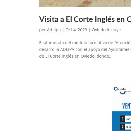
Visita a El Corte Inglés en
por
Adeipa
|
Oct 4, 2023
|
Oviedo Incluye
El alumnado del módulo formativo de “Atención 
desarrolla ADEIPA con el apoyo del Ayuntamient
de El Corte Inglés en Oviedo, donde...