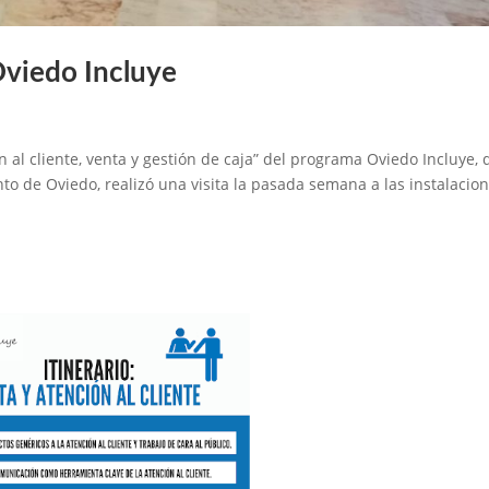
 Oviedo Incluye
al cliente, venta y gestión de caja” del programa Oviedo Incluye,
o de Oviedo, realizó una visita la pasada semana a las instalacio