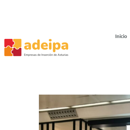
Inicio