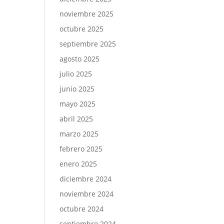
noviembre 2025
octubre 2025
septiembre 2025
agosto 2025
julio 2025
junio 2025
mayo 2025
abril 2025
marzo 2025
febrero 2025
enero 2025
diciembre 2024
noviembre 2024
octubre 2024
septiembre 2024