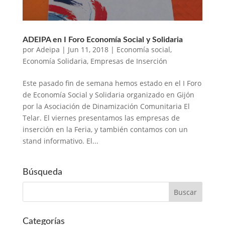
ADEIPA en I Foro Economía Social y Solidaria
por
Adeipa
|
Jun 11, 2018
|
Economía social
,
Economía Solidaria
,
Empresas de Inserción
Este pasado fin de semana hemos estado en el I Foro
de Economía Social y Solidaria organizado en Gijón
por la Asociación de Dinamización Comunitaria El
Telar. El viernes presentamos las empresas de
inserción en la Feria, y también contamos con un
stand informativo. El...
Búsqueda
Categorías