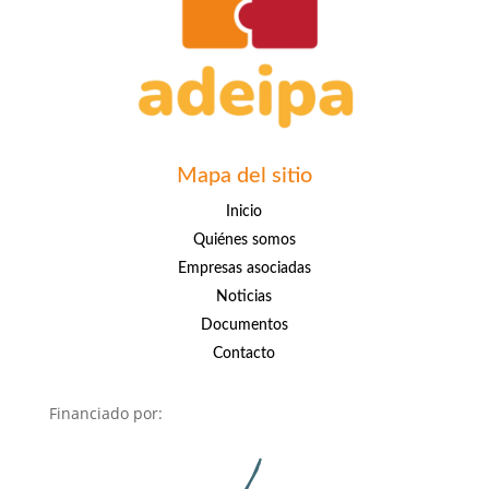
Mapa del sitio
Inicio
Quiénes somos
Empresas asociadas
Noticias
Documentos
Contacto
Financiado por: