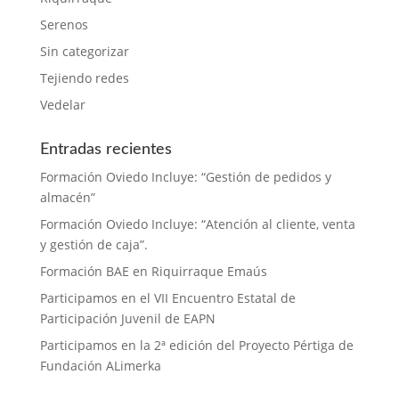
Serenos
Sin categorizar
Tejiendo redes
Vedelar
Entradas recientes
Formación Oviedo Incluye: “Gestión de pedidos y
almacén”
Formación Oviedo Incluye: “Atención al cliente, venta
y gestión de caja”.
Formación BAE en Riquirraque Emaús
Participamos en el VII Encuentro Estatal de
Participación Juvenil de EAPN
Participamos en la 2ª edición del Proyecto Pértiga de
Fundación ALimerka