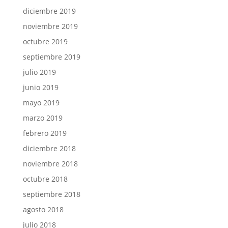
diciembre 2019
noviembre 2019
octubre 2019
septiembre 2019
julio 2019
junio 2019
mayo 2019
marzo 2019
febrero 2019
diciembre 2018
noviembre 2018
octubre 2018
septiembre 2018
agosto 2018
julio 2018