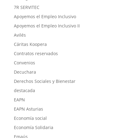
7R SERVITEC
Apoyemos el Empleo Inclusivo
Apoyemos el Empleo Inclusivo II
Avilés
Cáritas Koopera
Contratos reservados
Convenios
Decuchara
Derechos Sociales y Bienestar
destacada
EAPN
EAPN Asturias
Economía social
Economía Solidaria
Emaús