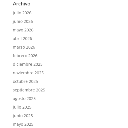
Archivo
julio 2026
junio 2026
mayo 2026
abril 2026
marzo 2026
febrero 2026
diciembre 2025
noviembre 2025
octubre 2025
septiembre 2025
agosto 2025
julio 2025
junio 2025
mayo 2025