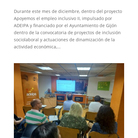
Durante este mes de diciembre, dentro del proyecto
Apoyemos el empleo inclusivo II, impulsado por
ADEIPA y financiado por el Ayuntamiento de Gijón
dentro de la convocatoria de proyectos de inclusión
sociolaboral y actuaciones de dinamización de la
actividad económica,...