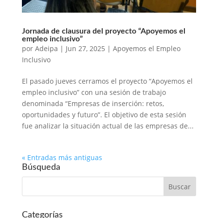
Jornada de clausura del proyecto “Apoyemos el
empleo inclusivo”
por
Adeipa
|
Jun 27, 2025
|
Apoyemos el Empleo
Inclusivo
El pasado jueves cerramos el proyecto “Apoyemos el
empleo inclusivo” con una sesión de trabajo
denominada “Empresas de inserción: retos,
oportunidades y futuro”. El objetivo de esta sesión
fue analizar la situación actual de las empresas de...
« Entradas más antiguas
Búsqueda
Categorías