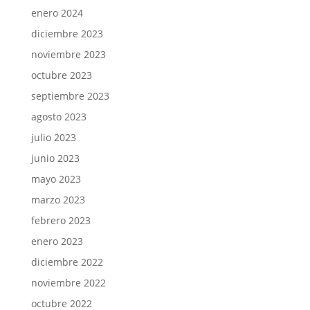
enero 2024
diciembre 2023
noviembre 2023
octubre 2023
septiembre 2023
agosto 2023
julio 2023
junio 2023
mayo 2023
marzo 2023
febrero 2023
enero 2023
diciembre 2022
noviembre 2022
octubre 2022