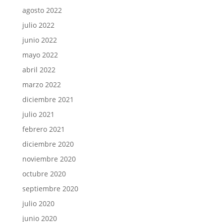
agosto 2022
julio 2022
junio 2022
mayo 2022
abril 2022
marzo 2022
diciembre 2021
julio 2021
febrero 2021
diciembre 2020
noviembre 2020
octubre 2020
septiembre 2020
julio 2020
junio 2020