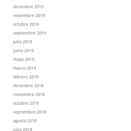
diciembre 2019
noviembre 2019
octubre 2019
septiembre 2019
julio 2019
junio 2019
mayo 2019
marzo 2019
febrero 2019
diciembre 2018
noviembre 2018
octubre 2018
septiembre 2018
agosto 2018
julio 2018