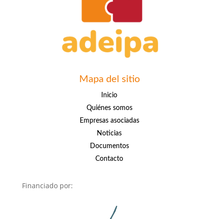
Mapa del sitio
Inicio
Quiénes somos
Empresas asociadas
Noticias
Documentos
Contacto
Financiado por: