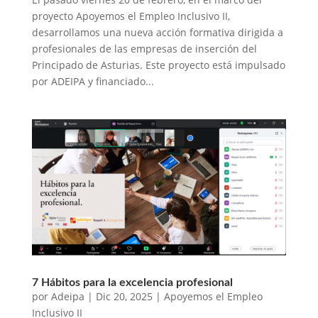
proyecto Apoyemos el Empleo Inclusivo II,
desarrollamos una nueva acción formativa dirigida a
profesionales de las empresas de inserción del
Principado de Asturias. Este proyecto está impulsado
por ADEIPA y financiado...
7 Hábitos para la excelencia profesional
por
Adeipa
|
Dic 20, 2025
|
Apoyemos el Empleo
Inclusivo II