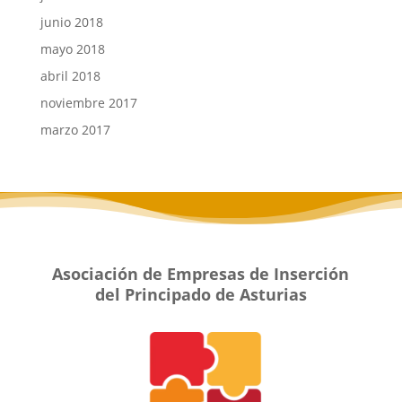
junio 2018
mayo 2018
abril 2018
noviembre 2017
marzo 2017
Asociación de Empresas de Inserción
del Principado de Asturias