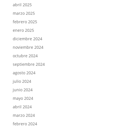
abril 2025
marzo 2025
febrero 2025
enero 2025
diciembre 2024
noviembre 2024
octubre 2024
septiembre 2024
agosto 2024
julio 2024
junio 2024
mayo 2024
abril 2024
marzo 2024
febrero 2024