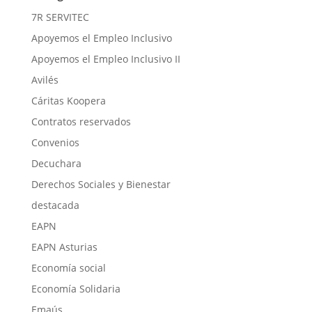
7R SERVITEC
Apoyemos el Empleo Inclusivo
Apoyemos el Empleo Inclusivo II
Avilés
Cáritas Koopera
Contratos reservados
Convenios
Decuchara
Derechos Sociales y Bienestar
destacada
EAPN
EAPN Asturias
Economía social
Economía Solidaria
Emaús