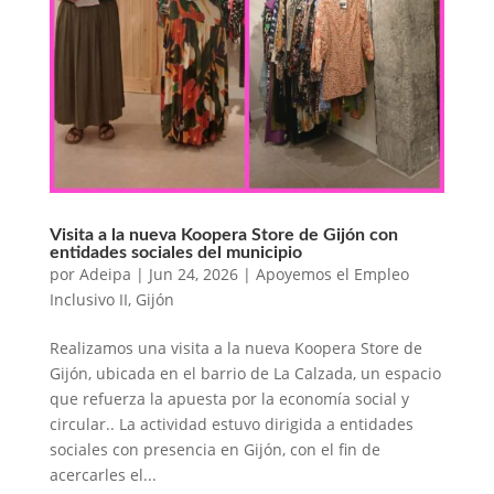
Visita a la nueva Koopera Store de Gijón con
entidades sociales del municipio
por
Adeipa
|
Jun 24, 2026
|
Apoyemos el Empleo
Inclusivo II
,
Gijón
Realizamos una visita a la nueva Koopera Store de
Gijón, ubicada en el barrio de La Calzada, un espacio
que refuerza la apuesta por la economía social y
circular.. La actividad estuvo dirigida a entidades
sociales con presencia en Gijón, con el fin de
acercarles el...