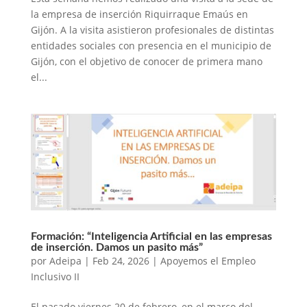
la empresa de inserción Riquirraque Emaús en
Gijón. A la visita asistieron profesionales de distintas
entidades sociales con presencia en el municipio de
Gijón, con el objetivo de conocer de primera mano
el...
Formación: “Inteligencia Artificial en las empresas
de inserción. Damos un pasito más”
por
Adeipa
|
Feb 24, 2026
|
Apoyemos el Empleo
Inclusivo II
El pasado viernes 20 de febrero, en el marco del