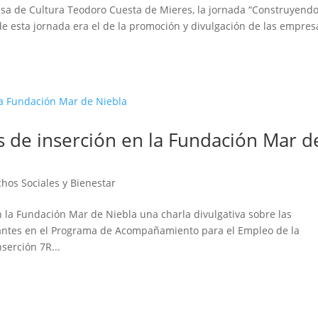
asa de Cultura Teodoro Cuesta de Mieres, la jornada “Construyend
 de esta jornada era el de la promoción y divulgación de las empres
s de inserción en la Fundación Mar d
hos Sociales y Bienestar
 la Fundación Mar de Niebla una charla divulgativa sobre las
pantes en el Programa de Acompañamiento para el Empleo de la
serción 7R...