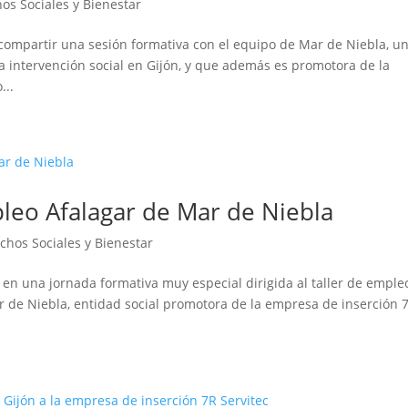
os Sociales y Bienestar
ompartir una sesión formativa con el equipo de Mar de Niebla, u
la intervención social en Gijón, y que además es promotora de la
...
pleo Afalagar de Mar de Niebla
chos Sociales y Bienestar
 en una jornada formativa muy especial dirigida al taller de emple
ar de Niebla, entidad social promotora de la empresa de inserción 