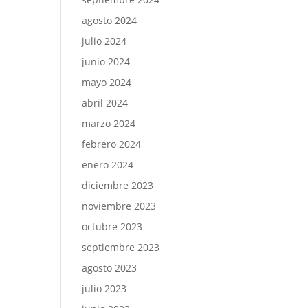
agosto 2024
julio 2024
junio 2024
mayo 2024
abril 2024
marzo 2024
febrero 2024
enero 2024
diciembre 2023
noviembre 2023
octubre 2023
septiembre 2023
agosto 2023
julio 2023