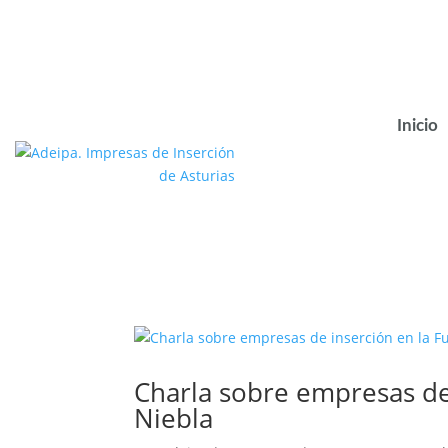
Inicio
Charla sobre empresas de
Niebla