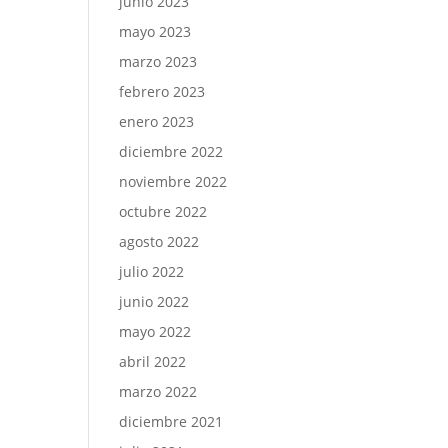
junio 2023
mayo 2023
marzo 2023
febrero 2023
enero 2023
diciembre 2022
noviembre 2022
octubre 2022
agosto 2022
julio 2022
junio 2022
mayo 2022
abril 2022
marzo 2022
diciembre 2021