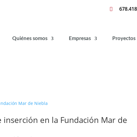
678.418

Quiénes somos
Empresas
Proyectos
 inserción en la Fundación Mar de