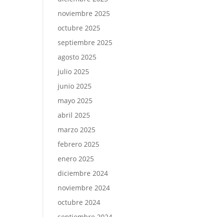
noviembre 2025
octubre 2025
septiembre 2025
agosto 2025
julio 2025
junio 2025
mayo 2025
abril 2025
marzo 2025
febrero 2025
enero 2025
diciembre 2024
noviembre 2024
octubre 2024
septiembre 2024