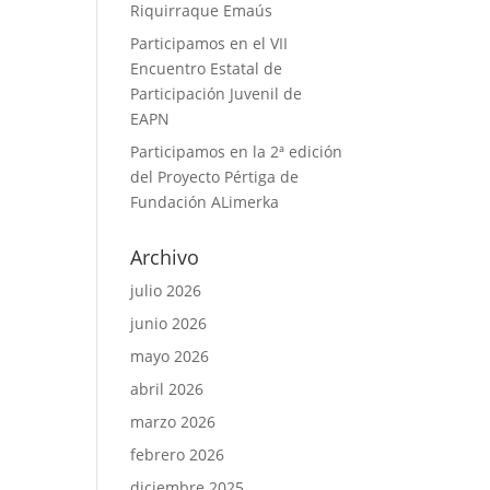
Riquirraque Emaús
Participamos en el VII
Encuentro Estatal de
Participación Juvenil de
EAPN
Participamos en la 2ª edición
del Proyecto Pértiga de
Fundación ALimerka
Archivo
julio 2026
junio 2026
mayo 2026
abril 2026
marzo 2026
febrero 2026
diciembre 2025