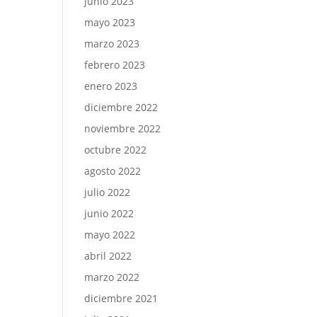
junio 2023
mayo 2023
marzo 2023
febrero 2023
enero 2023
diciembre 2022
noviembre 2022
octubre 2022
agosto 2022
julio 2022
junio 2022
mayo 2022
abril 2022
marzo 2022
diciembre 2021