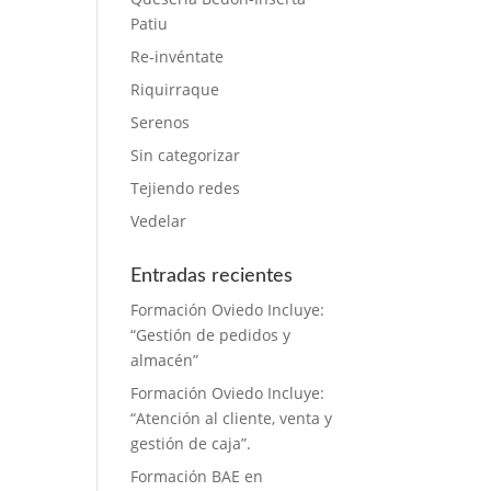
Patiu
Re-invéntate
Riquirraque
Serenos
Sin categorizar
Tejiendo redes
Vedelar
Entradas recientes
Formación Oviedo Incluye:
“Gestión de pedidos y
almacén”
Formación Oviedo Incluye:
“Atención al cliente, venta y
gestión de caja”.
Formación BAE en