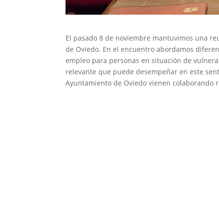
El pasado 8 de noviembre mantuvimos una reu
de Oviedo. En el encuentro abordamos diferen
empleo para personas en situación de vulnerab
relevante que puede desempeñar en este senti
Ayuntamiento de Oviedo vienen colaborando r