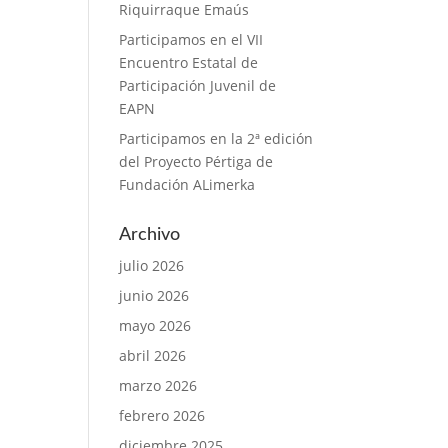
Riquirraque Emaús
Participamos en el VII
Encuentro Estatal de
Participación Juvenil de
EAPN
Participamos en la 2ª edición
del Proyecto Pértiga de
Fundación ALimerka
Archivo
julio 2026
junio 2026
mayo 2026
abril 2026
marzo 2026
febrero 2026
diciembre 2025