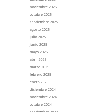
noviembre 2025
octubre 2025
septiembre 2025
agosto 2025
julio 2025
junio 2025
mayo 2025
abril 2025
marzo 2025
febrero 2025
enero 2025
diciembre 2024
noviembre 2024
octubre 2024
septiembre 2024