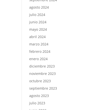
agosto 2024
julio 2024
junio 2024
mayo 2024
abril 2024
marzo 2024
febrero 2024
enero 2024
diciembre 2023
noviembre 2023
octubre 2023
septiembre 2023
agosto 2023
julio 2023