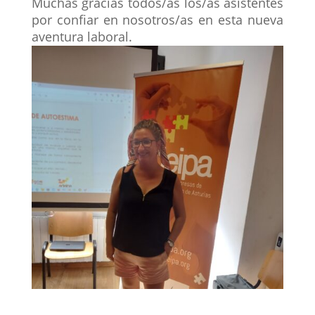
Muchas gracias todos/as los/as asistentes
por confiar en nosotros/as en esta nueva
aventura laboral.