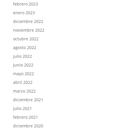
febrero 2023
enero 2023
diciembre 2022
noviembre 2022
octubre 2022
agosto 2022
julio 2022
junio 2022
mayo 2022
abril 2022
marzo 2022
diciembre 2021
julio 2021
febrero 2021
diciembre 2020