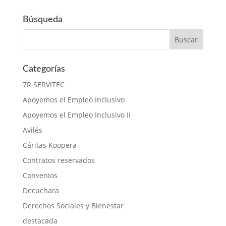
Búsqueda
Categorías
7R SERVITEC
Apoyemos el Empleo Inclusivo
Apoyemos el Empleo Inclusivo II
Avilés
Cáritas Koopera
Contratos reservados
Convenios
Decuchara
Derechos Sociales y Bienestar
destacada