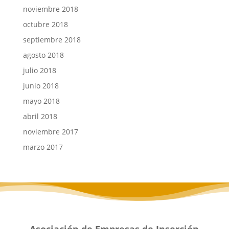
noviembre 2018
octubre 2018
septiembre 2018
agosto 2018
julio 2018
junio 2018
mayo 2018
abril 2018
noviembre 2017
marzo 2017