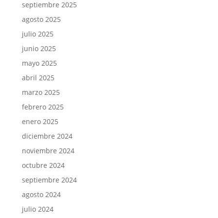
septiembre 2025
agosto 2025
julio 2025
junio 2025
mayo 2025
abril 2025
marzo 2025
febrero 2025
enero 2025
diciembre 2024
noviembre 2024
octubre 2024
septiembre 2024
agosto 2024
julio 2024