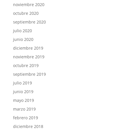
noviembre 2020
octubre 2020
septiembre 2020
julio 2020
junio 2020
diciembre 2019
noviembre 2019
octubre 2019
septiembre 2019
julio 2019
junio 2019
mayo 2019
marzo 2019
febrero 2019
diciembre 2018