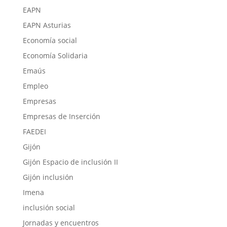
EAPN
EAPN Asturias
Economía social
Economía Solidaria
Emaús
Empleo
Empresas
Empresas de Inserción
FAEDEI
Gijón
Gijón Espacio de inclusión II
Gijón inclusión
Imena
inclusión social
Jornadas y encuentros