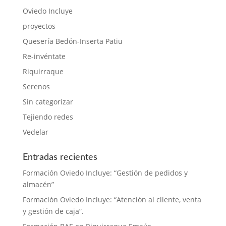
Oviedo Incluye
proyectos
Quesería Bedón-Inserta Patiu
Re-invéntate
Riquirraque
Serenos
Sin categorizar
Tejiendo redes
Vedelar
Entradas recientes
Formación Oviedo Incluye: “Gestión de pedidos y
almacén”
Formación Oviedo Incluye: “Atención al cliente, venta
y gestión de caja”.