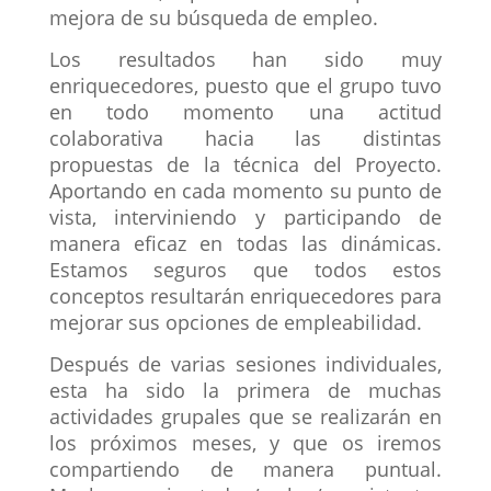
mejora de su búsqueda de empleo.
Los resultados han sido muy
enriquecedores, puesto que el grupo tuvo
en todo momento una actitud
colaborativa hacia las distintas
propuestas de la técnica del Proyecto.
Aportando en cada momento su punto de
vista, interviniendo y participando de
manera eficaz en todas las dinámicas.
Estamos seguros que todos estos
conceptos resultarán enriquecedores para
mejorar sus opciones de empleabilidad.
Después de varias sesiones individuales,
esta ha sido la primera de muchas
actividades grupales que se realizarán en
los próximos meses, y que os iremos
compartiendo de manera puntual.