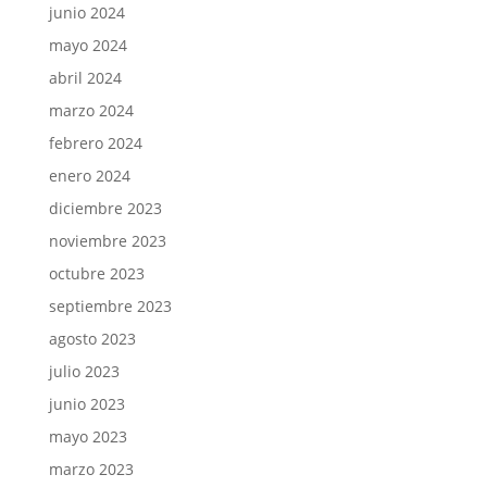
junio 2024
mayo 2024
abril 2024
marzo 2024
febrero 2024
enero 2024
diciembre 2023
noviembre 2023
octubre 2023
septiembre 2023
agosto 2023
julio 2023
junio 2023
mayo 2023
marzo 2023