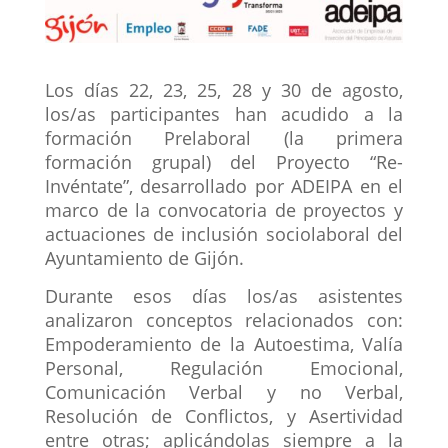
Los días 22, 23, 25, 28 y 30 de agosto,
los/as participantes han acudido a la
formación Prelaboral (la primera
formación grupal) del Proyecto “Re-
Invéntate”, desarrollado por ADEIPA en el
marco de la convocatoria de proyectos y
actuaciones de inclusión sociolaboral del
Ayuntamiento de Gijón.
Durante esos días los/as asistentes
analizaron conceptos relacionados con:
Empoderamiento de la Autoestima, Valía
Personal, Regulación Emocional,
Comunicación Verbal y no Verbal,
Resolución de Conflictos, y Asertividad
entre otras; aplicándolas siempre a la