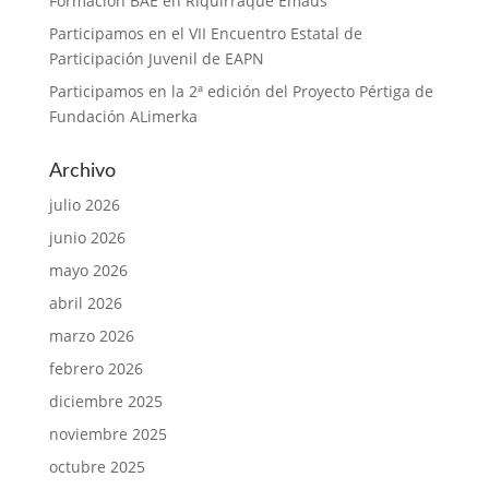
Formación BAE en Riquirraque Emaús
Participamos en el VII Encuentro Estatal de
Participación Juvenil de EAPN
Participamos en la 2ª edición del Proyecto Pértiga de
Fundación ALimerka
Archivo
julio 2026
junio 2026
mayo 2026
abril 2026
marzo 2026
febrero 2026
diciembre 2025
noviembre 2025
octubre 2025