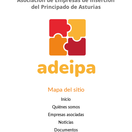
Asociación de Empresas de Inserción
del Principado de Asturias
Mapa del sitio
Inicio
Quiénes somos
Empresas asociadas
Noticias
Documentos