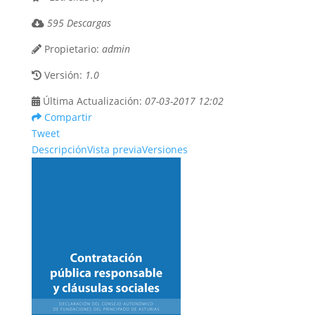
595 Descargas
Propietario:
admin
Versión:
1.0
Última Actualización:
07-03-2017 12:02
Compartir
Tweet
Descripción
Vista previa
Versiones