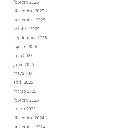
febrero 2026
diciembre 2025
noviembre 2025
octubre 2025
septiembre 2025
agosto 2025
julio 2025
junio 2025
mayo 2025
abril 2025
marzo 2025
febrero 2025
enero 2025
diciembre 2024
noviembre 2024