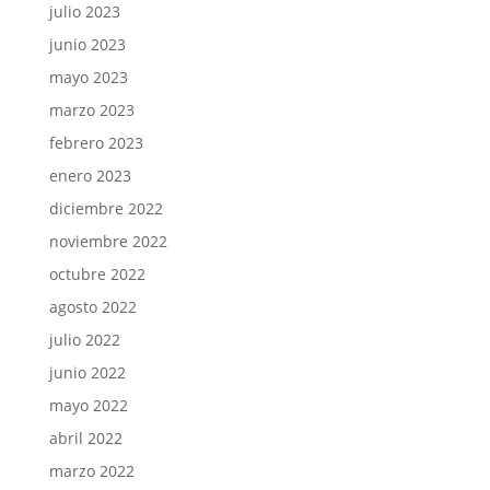
julio 2023
junio 2023
mayo 2023
marzo 2023
febrero 2023
enero 2023
diciembre 2022
noviembre 2022
octubre 2022
agosto 2022
julio 2022
junio 2022
mayo 2022
abril 2022
marzo 2022