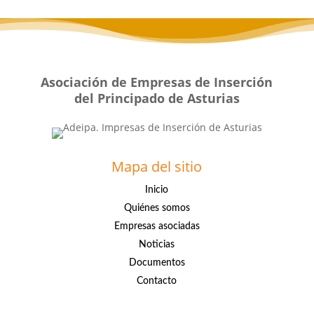
Asociación de Empresas de Inserción
del Principado de Asturias
Mapa del sitio
Inicio
Quiénes somos
Empresas asociadas
Noticias
Documentos
Contacto