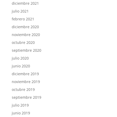
diciembre 2021
julio 2021
febrero 2021
diciembre 2020
noviembre 2020
octubre 2020
septiembre 2020
julio 2020
junio 2020
diciembre 2019
noviembre 2019
octubre 2019
septiembre 2019
julio 2019
junio 2019