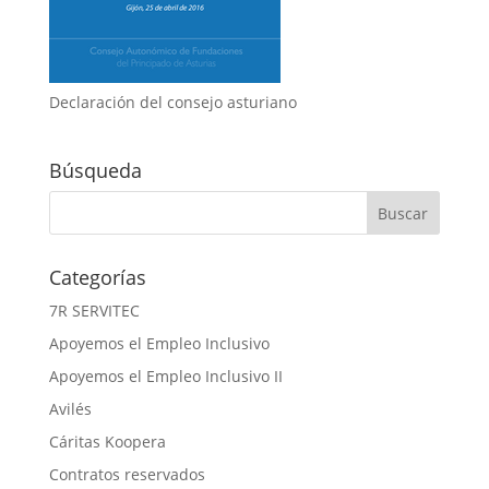
Declaración del consejo asturiano
Búsqueda
Categorías
7R SERVITEC
Apoyemos el Empleo Inclusivo
Apoyemos el Empleo Inclusivo II
Avilés
Cáritas Koopera
Contratos reservados