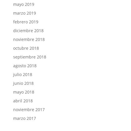
mayo 2019
marzo 2019
febrero 2019
diciembre 2018
noviembre 2018
octubre 2018
septiembre 2018
agosto 2018
julio 2018
junio 2018
mayo 2018
abril 2018
noviembre 2017
marzo 2017