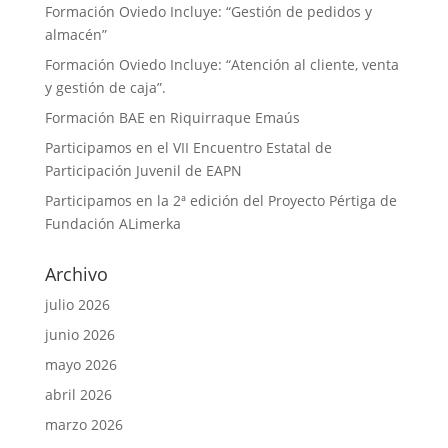
Formación Oviedo Incluye: “Gestión de pedidos y
almacén”
Formación Oviedo Incluye: “Atención al cliente, venta
y gestión de caja”.
Formación BAE en Riquirraque Emaús
Participamos en el VII Encuentro Estatal de
Participación Juvenil de EAPN
Participamos en la 2ª edición del Proyecto Pértiga de
Fundación ALimerka
Archivo
julio 2026
junio 2026
mayo 2026
abril 2026
marzo 2026