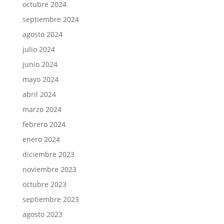
octubre 2024
septiembre 2024
agosto 2024
julio 2024
junio 2024
mayo 2024
abril 2024
marzo 2024
febrero 2024
enero 2024
diciembre 2023
noviembre 2023
octubre 2023
septiembre 2023
agosto 2023