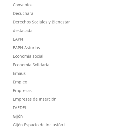
Convenios
Decuchara
Derechos Sociales y Bienestar
destacada
EAPN
EAPN Asturias
Economía social
Economía Solidaria
Emaús
Empleo
Empresas
Empresas de Inserción
FAEDEI
Gijón
Gijón Espacio de inclusión II