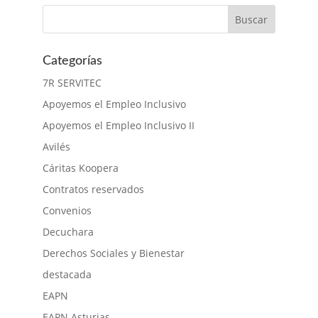
Categorías
7R SERVITEC
Apoyemos el Empleo Inclusivo
Apoyemos el Empleo Inclusivo II
Avilés
Cáritas Koopera
Contratos reservados
Convenios
Decuchara
Derechos Sociales y Bienestar
destacada
EAPN
EAPN Asturias