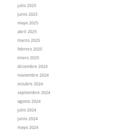
julio 2025
junio 2025
mayo 2025
abril 2025
marzo 2025
febrero 2025
enero 2025
diciembre 2024
noviembre 2024
octubre 2024
septiembre 2024
agosto 2024
julio 2024
junio 2024
mayo 2024