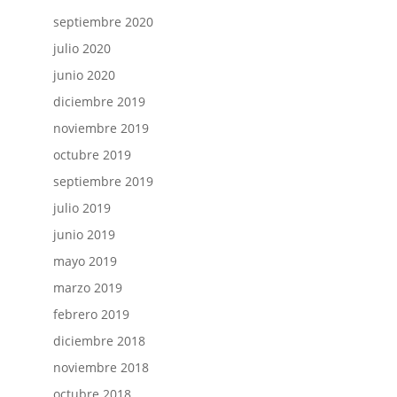
septiembre 2020
julio 2020
junio 2020
diciembre 2019
noviembre 2019
octubre 2019
septiembre 2019
julio 2019
junio 2019
mayo 2019
marzo 2019
febrero 2019
diciembre 2018
noviembre 2018
octubre 2018