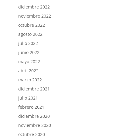
diciembre 2022
noviembre 2022
octubre 2022
agosto 2022
julio 2022
junio 2022
mayo 2022
abril 2022
marzo 2022
diciembre 2021
julio 2021
febrero 2021
diciembre 2020
noviembre 2020
octubre 2020