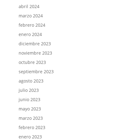
abril 2024
marzo 2024
febrero 2024
enero 2024
diciembre 2023
noviembre 2023
octubre 2023
septiembre 2023
agosto 2023
julio 2023
junio 2023
mayo 2023
marzo 2023
febrero 2023
enero 2023