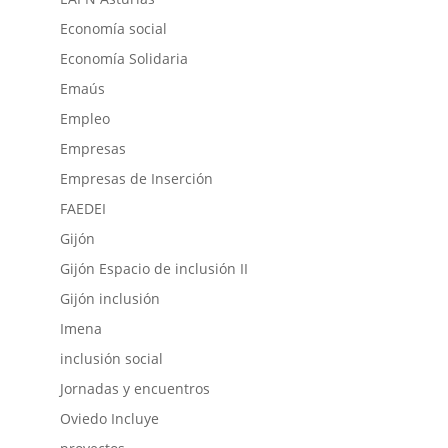
Economía social
Economía Solidaria
Emaús
Empleo
Empresas
Empresas de Inserción
FAEDEI
Gijón
Gijón Espacio de inclusión II
Gijón inclusión
Imena
inclusión social
Jornadas y encuentros
Oviedo Incluye