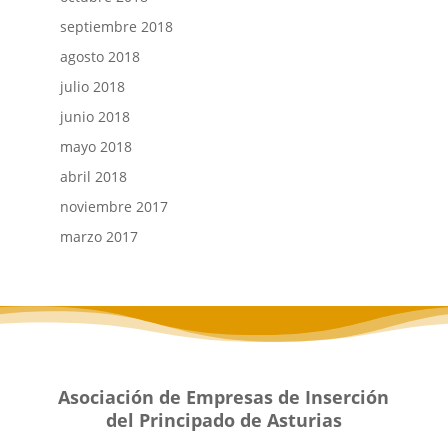
septiembre 2018
agosto 2018
julio 2018
junio 2018
mayo 2018
abril 2018
noviembre 2017
marzo 2017
Asociación de Empresas de Inserción
del Principado de Asturias