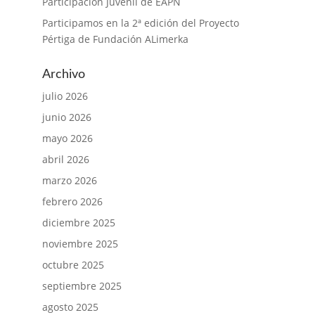
Participación Juvenil de EAPN
Participamos en la 2ª edición del Proyecto
Pértiga de Fundación ALimerka
Archivo
julio 2026
junio 2026
mayo 2026
abril 2026
marzo 2026
febrero 2026
diciembre 2025
noviembre 2025
octubre 2025
septiembre 2025
agosto 2025