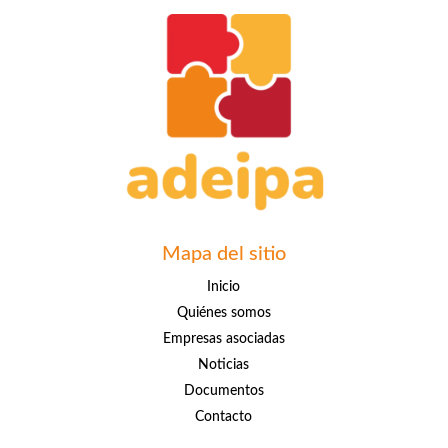
Mapa del sitio
Inicio
Quiénes somos
Empresas asociadas
Noticias
Documentos
Contacto