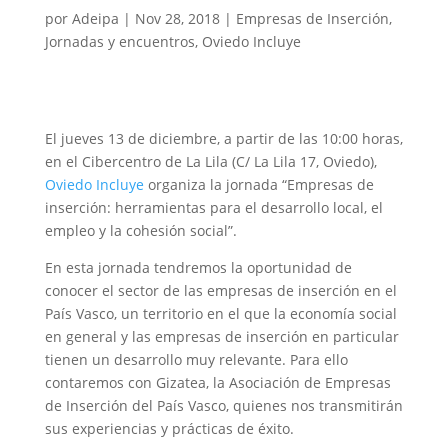
por
Adeipa
|
Nov 28, 2018
|
Empresas de Inserción
,
Jornadas y encuentros
,
Oviedo Incluye
El jueves 13 de diciembre, a partir de las 10:00 horas,
en el Cibercentro de La Lila (C/ La Lila 17, Oviedo),
Oviedo Incluye
organiza la jornada “Empresas de
inserción: herramientas para el desarrollo local, el
empleo y la cohesión social”.
En esta jornada tendremos la oportunidad de
conocer el sector de las empresas de inserción en el
País Vasco, un territorio en el que la economía social
en general y las empresas de inserción en particular
tienen un desarrollo muy relevante. Para ello
contaremos con Gizatea, la Asociación de Empresas
de Inserción del País Vasco, quienes nos transmitirán
sus experiencias y prácticas de éxito.