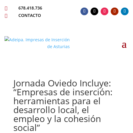
678.418.736

CONTACTO

Jornada Oviedo Incluye:
“Empresas de inserción:
herramientas para el
desarrollo local, el
empleo y la cohesión
social”