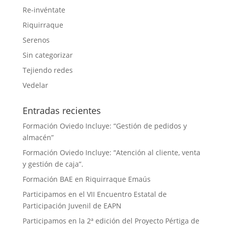
Re-invéntate
Riquirraque
Serenos
Sin categorizar
Tejiendo redes
Vedelar
Entradas recientes
Formación Oviedo Incluye: “Gestión de pedidos y
almacén”
Formación Oviedo Incluye: “Atención al cliente, venta
y gestión de caja”.
Formación BAE en Riquirraque Emaús
Participamos en el VII Encuentro Estatal de
Participación Juvenil de EAPN
Participamos en la 2ª edición del Proyecto Pértiga de