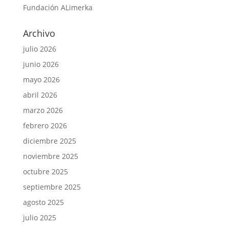
Fundación ALimerka
Archivo
julio 2026
junio 2026
mayo 2026
abril 2026
marzo 2026
febrero 2026
diciembre 2025
noviembre 2025
octubre 2025
septiembre 2025
agosto 2025
julio 2025