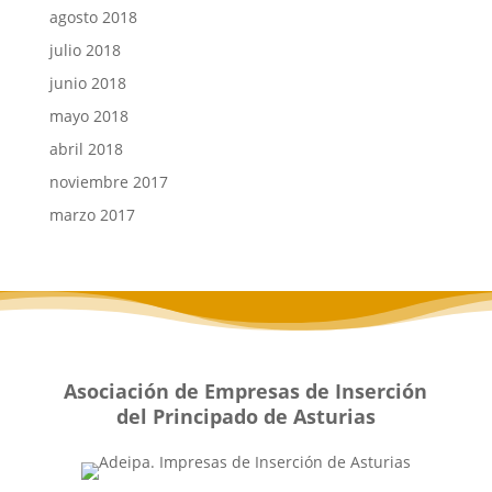
agosto 2018
julio 2018
junio 2018
mayo 2018
abril 2018
noviembre 2017
marzo 2017
Asociación de Empresas de Inserción
del Principado de Asturias