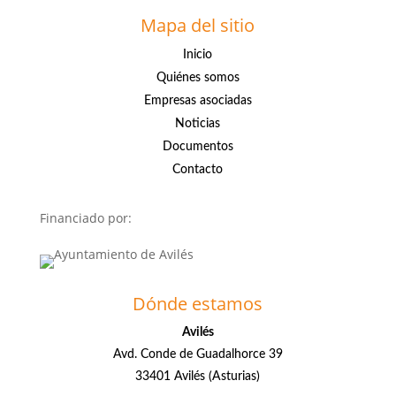
Mapa del sitio
Inicio
Quiénes somos
Empresas asociadas
Noticias
Documentos
Contacto
Financiado por:
Dónde estamos
Avilés
Avd. Conde de Guadalhorce 39
33401 Avilés (Asturias)