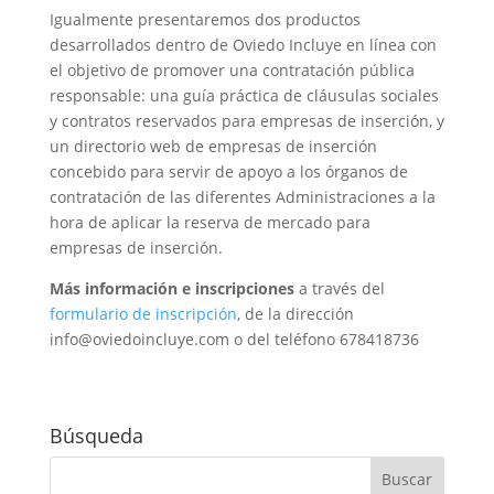
Igualmente presentaremos dos productos
desarrollados dentro de Oviedo Incluye en línea con
el objetivo de promover una contratación pública
responsable: una guía práctica de cláusulas sociales
y contratos reservados para empresas de inserción, y
un directorio web de empresas de inserción
concebido para servir de apoyo a los órganos de
contratación de las diferentes Administraciones a la
hora de aplicar la reserva de mercado para
empresas de inserción.
Más información e inscripciones
a través del
formulario de inscripción
, de la dirección
info@oviedoincluye.com o del teléfono 678418736
Búsqueda