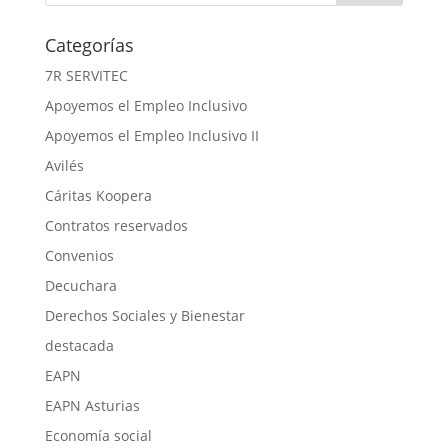
Categorías
7R SERVITEC
Apoyemos el Empleo Inclusivo
Apoyemos el Empleo Inclusivo II
Avilés
Cáritas Koopera
Contratos reservados
Convenios
Decuchara
Derechos Sociales y Bienestar
destacada
EAPN
EAPN Asturias
Economía social