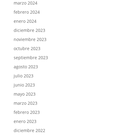
marzo 2024
febrero 2024
enero 2024
diciembre 2023
noviembre 2023
octubre 2023
septiembre 2023
agosto 2023
julio 2023
junio 2023
mayo 2023
marzo 2023
febrero 2023
enero 2023
diciembre 2022