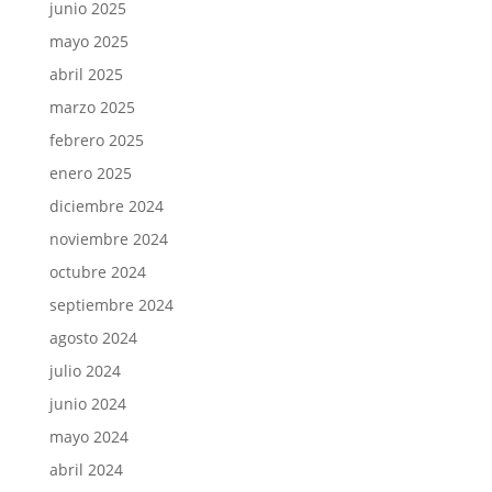
junio 2025
mayo 2025
abril 2025
marzo 2025
febrero 2025
enero 2025
diciembre 2024
noviembre 2024
octubre 2024
septiembre 2024
agosto 2024
julio 2024
junio 2024
mayo 2024
abril 2024