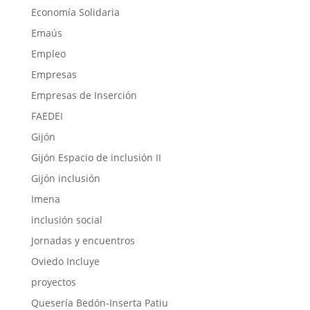
Economía Solidaria
Emaús
Empleo
Empresas
Empresas de Inserción
FAEDEI
Gijón
Gijón Espacio de inclusión II
Gijón inclusión
Imena
inclusión social
Jornadas y encuentros
Oviedo Incluye
proyectos
Quesería Bedón-Inserta Patiu