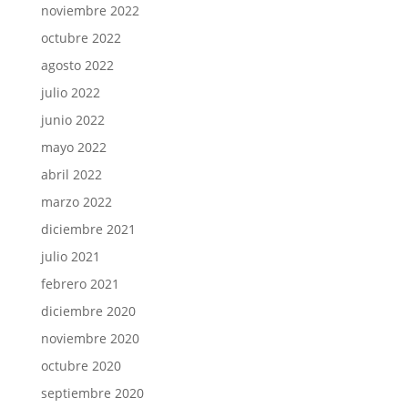
noviembre 2022
octubre 2022
agosto 2022
julio 2022
junio 2022
mayo 2022
abril 2022
marzo 2022
diciembre 2021
julio 2021
febrero 2021
diciembre 2020
noviembre 2020
octubre 2020
septiembre 2020