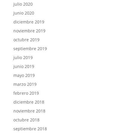
julio 2020
junio 2020
diciembre 2019
noviembre 2019
octubre 2019
septiembre 2019
julio 2019
junio 2019
mayo 2019
marzo 2019
febrero 2019
diciembre 2018
noviembre 2018
octubre 2018
septiembre 2018