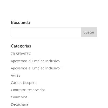
Búsqueda
Categorías
7R SERVITEC
Apoyemos el Empleo Inclusivo
Apoyemos el Empleo Inclusivo II
Avilés
Cáritas Koopera
Contratos reservados
Convenios
Decuchara