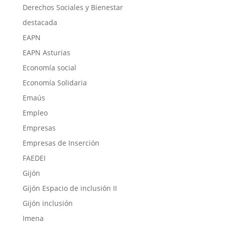
Derechos Sociales y Bienestar
destacada
EAPN
EAPN Asturias
Economía social
Economía Solidaria
Emaús
Empleo
Empresas
Empresas de Inserción
FAEDEI
Gijón
Gijón Espacio de inclusión II
Gijón inclusión
Imena