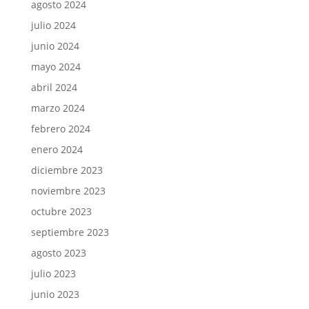
agosto 2024
julio 2024
junio 2024
mayo 2024
abril 2024
marzo 2024
febrero 2024
enero 2024
diciembre 2023
noviembre 2023
octubre 2023
septiembre 2023
agosto 2023
julio 2023
junio 2023