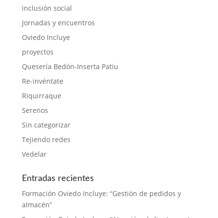
inclusión social
Jornadas y encuentros
Oviedo Incluye
proyectos
Quesería Bedón-Inserta Patiu
Re-invéntate
Riquirraque
Serenos
Sin categorizar
Tejiendo redes
Vedelar
Entradas recientes
Formación Oviedo Incluye: “Gestión de pedidos y
almacén”