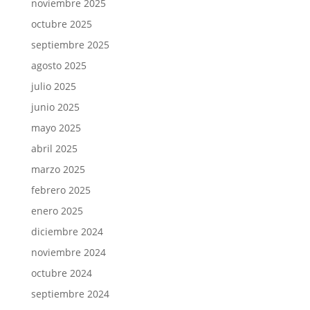
noviembre 2025
octubre 2025
septiembre 2025
agosto 2025
julio 2025
junio 2025
mayo 2025
abril 2025
marzo 2025
febrero 2025
enero 2025
diciembre 2024
noviembre 2024
octubre 2024
septiembre 2024