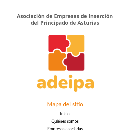
Asociación de Empresas de Inserción
del Principado de Asturias
Mapa del sitio
Inicio
Quiénes somos
Empresas asociadas