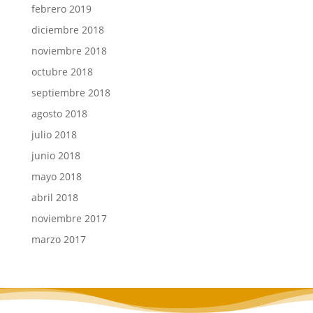
febrero 2019
diciembre 2018
noviembre 2018
octubre 2018
septiembre 2018
agosto 2018
julio 2018
junio 2018
mayo 2018
abril 2018
noviembre 2017
marzo 2017