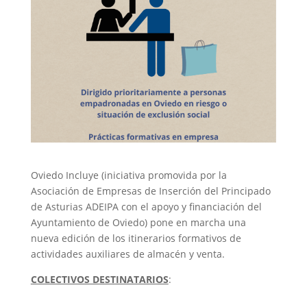
Oviedo Incluye (iniciativa promovida por la
Asociación de Empresas de Inserción del Principado
de Asturias ADEIPA con el apoyo y financiación del
Ayuntamiento de Oviedo) pone en marcha una
nueva edición de los itinerarios formativos de
actividades auxiliares de almacén y venta.
COLECTIVOS DESTINATARIOS
: