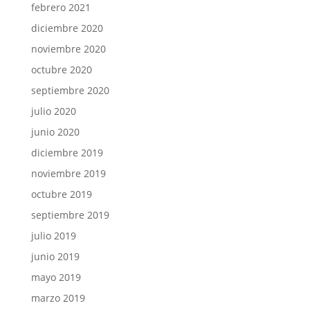
febrero 2021
diciembre 2020
noviembre 2020
octubre 2020
septiembre 2020
julio 2020
junio 2020
diciembre 2019
noviembre 2019
octubre 2019
septiembre 2019
julio 2019
junio 2019
mayo 2019
marzo 2019