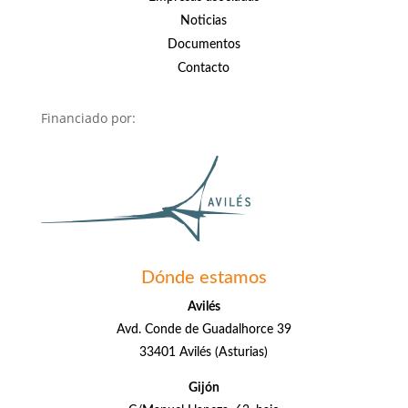
Noticias
Documentos
Contacto
Financiado por:
Dónde estamos
Avilés
Avd. Conde de Guadalhorce 39
33401 Avilés (Asturias)
Gijón