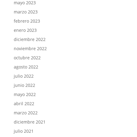
mayo 2023
marzo 2023
febrero 2023
enero 2023
diciembre 2022
noviembre 2022
octubre 2022
agosto 2022
julio 2022
junio 2022
mayo 2022
abril 2022
marzo 2022
diciembre 2021
julio 2021