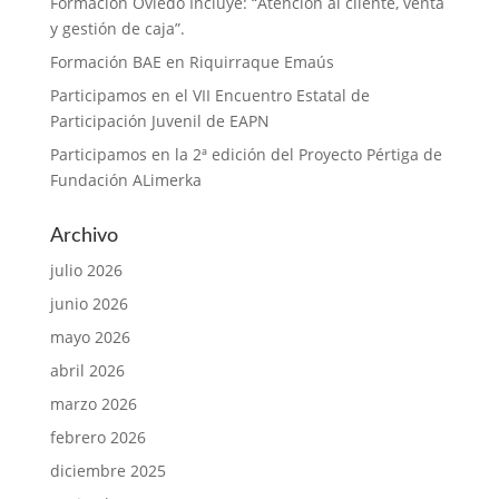
Formación Oviedo Incluye: “Atención al cliente, venta
y gestión de caja”.
Formación BAE en Riquirraque Emaús
Participamos en el VII Encuentro Estatal de
Participación Juvenil de EAPN
Participamos en la 2ª edición del Proyecto Pértiga de
Fundación ALimerka
Archivo
julio 2026
junio 2026
mayo 2026
abril 2026
marzo 2026
febrero 2026
diciembre 2025