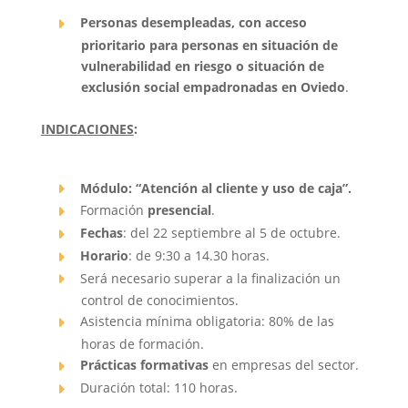
Personas desempleadas, con acceso
prioritario para personas en situación de
vulnerabilidad en riesgo o situación de
exclusión social empadronadas en Oviedo
.
INDICACIONES
:
Módulo: “Atención al cliente y uso de caja”.
Formación
presencial
.
Fechas
: del 22 septiembre al 5 de octubre.
Horario
: de 9:30 a 14.30 horas.
Será necesario superar a la finalización un
control de conocimientos.
Asistencia mínima obligatoria: 80% de las
horas de formación.
Prácticas formativas
en empresas del sector.
Duración total: 110 horas.