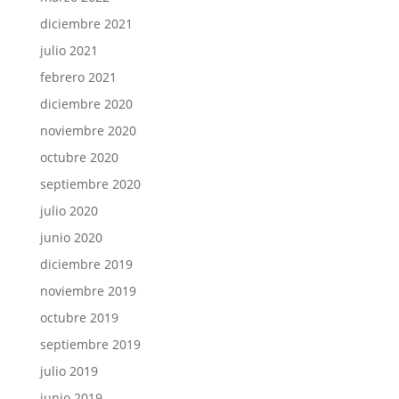
diciembre 2021
julio 2021
febrero 2021
diciembre 2020
noviembre 2020
octubre 2020
septiembre 2020
julio 2020
junio 2020
diciembre 2019
noviembre 2019
octubre 2019
septiembre 2019
julio 2019
junio 2019