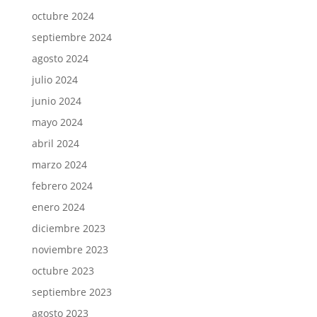
octubre 2024
septiembre 2024
agosto 2024
julio 2024
junio 2024
mayo 2024
abril 2024
marzo 2024
febrero 2024
enero 2024
diciembre 2023
noviembre 2023
octubre 2023
septiembre 2023
agosto 2023