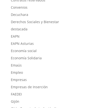
Contratos reservados
Convenios
Decuchara
Derechos Sociales y Bienestar
destacada
EAPN
EAPN Asturias
Economía social
Economía Solidaria
Emaús
Empleo
Empresas
Empresas de Inserción
FAEDEI
Gijón