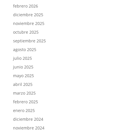
febrero 2026
diciembre 2025
noviembre 2025
octubre 2025
septiembre 2025
agosto 2025
julio 2025
junio 2025
mayo 2025
abril 2025
marzo 2025
febrero 2025
enero 2025
diciembre 2024
noviembre 2024