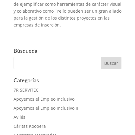
de ejemplificar como herramientas de carácter visual
y colaborativo como Trello pueden ser un gran aliado
para la gestión de los distintos proyectos en las
empresas de inserción.
Búsqueda
Categorías
7R SERVITEC
Apoyemos el Empleo Inclusivo
Apoyemos el Empleo Inclusivo II
Avilés
Cáritas Koopera