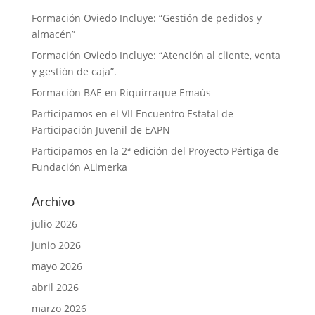
Formación Oviedo Incluye: “Gestión de pedidos y
almacén”
Formación Oviedo Incluye: “Atención al cliente, venta
y gestión de caja”.
Formación BAE en Riquirraque Emaús
Participamos en el VII Encuentro Estatal de
Participación Juvenil de EAPN
Participamos en la 2ª edición del Proyecto Pértiga de
Fundación ALimerka
Archivo
julio 2026
junio 2026
mayo 2026
abril 2026
marzo 2026