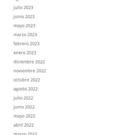
julio 2023
junio 2023
mayo 2023
marzo 2023
febrero 2023
enero 2023
diciembre 2022
noviembre 2022
octubre 2022
agosto 2022
julio 2022
junio 2022
mayo 2022
abril 2022
marzo 2022