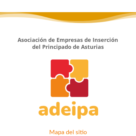
Asociación de Empresas de Inserción
del Principado de Asturias
Mapa del sitio