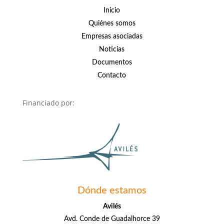
Inicio
Quiénes somos
Empresas asociadas
Noticias
Documentos
Contacto
Financiado por:
Dónde estamos
Avilés
Avd. Conde de Guadalhorce 39