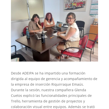
Desde ADEIPA se ha impartido una formación
dirigida al equipo de gerencia y acompañamiento de
la empresa de inserción Riquirraque Emaús.
Durante la sesión, nuestra compañera Glenda
Cuetos explicó las funcionalidades principales de
Trello, herramienta de gestión de proyectos y
colaboración visual entre equipos. Además se trató