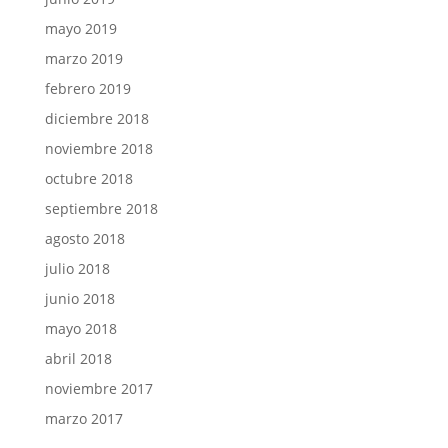
mayo 2019
marzo 2019
febrero 2019
diciembre 2018
noviembre 2018
octubre 2018
septiembre 2018
agosto 2018
julio 2018
junio 2018
mayo 2018
abril 2018
noviembre 2017
marzo 2017