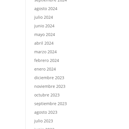
agosto 2024
julio 2024
junio 2024
mayo 2024
abril 2024
marzo 2024
febrero 2024
enero 2024
diciembre 2023
noviembre 2023
octubre 2023
septiembre 2023
agosto 2023
julio 2023