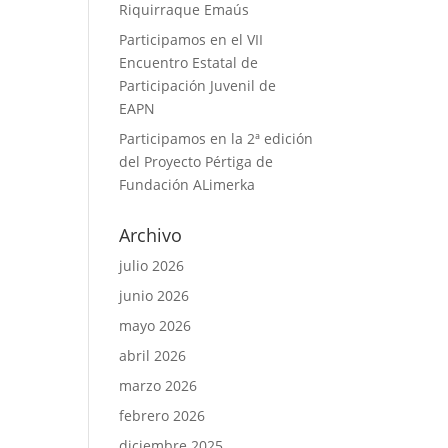
Riquirraque Emaús
Participamos en el VII
Encuentro Estatal de
Participación Juvenil de
EAPN
Participamos en la 2ª edición
del Proyecto Pértiga de
Fundación ALimerka
Archivo
julio 2026
junio 2026
mayo 2026
abril 2026
marzo 2026
febrero 2026
diciembre 2025