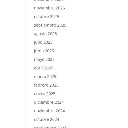
noviembre 2025
octubre 2025
septiembre 2025
agosto 2025
julio 2025
junio 2025
mayo 2025
abril 2025
marzo 2025
febrero 2025
enero 2025
diciembre 2024
noviembre 2024
octubre 2024
septiembre 2024