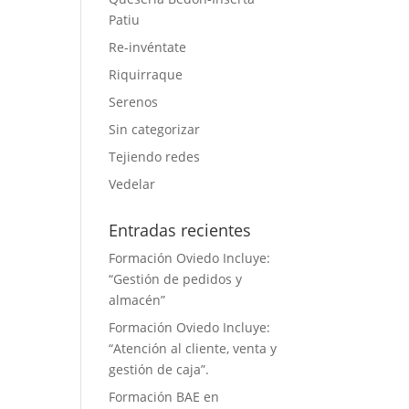
Patiu
Re-invéntate
Riquirraque
Serenos
Sin categorizar
Tejiendo redes
Vedelar
Entradas recientes
Formación Oviedo Incluye:
“Gestión de pedidos y
almacén”
Formación Oviedo Incluye:
“Atención al cliente, venta y
gestión de caja”.
Formación BAE en