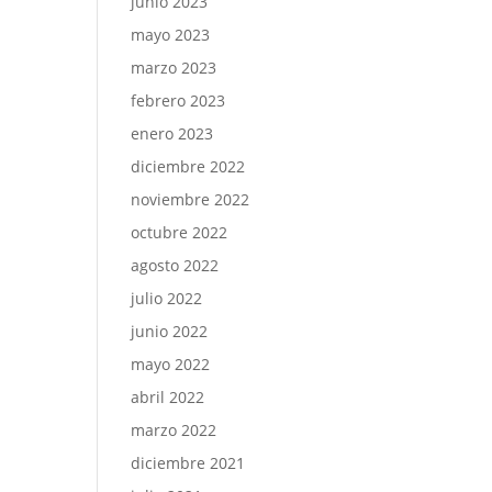
junio 2023
mayo 2023
marzo 2023
febrero 2023
enero 2023
diciembre 2022
noviembre 2022
octubre 2022
agosto 2022
julio 2022
junio 2022
mayo 2022
abril 2022
marzo 2022
diciembre 2021