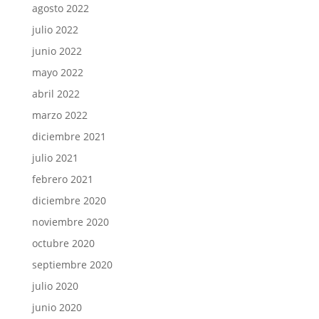
agosto 2022
julio 2022
junio 2022
mayo 2022
abril 2022
marzo 2022
diciembre 2021
julio 2021
febrero 2021
diciembre 2020
noviembre 2020
octubre 2020
septiembre 2020
julio 2020
junio 2020