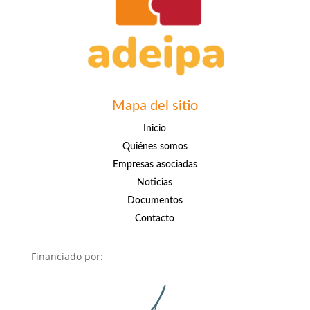
Mapa del sitio
Inicio
Quiénes somos
Empresas asociadas
Noticias
Documentos
Contacto
Financiado por: