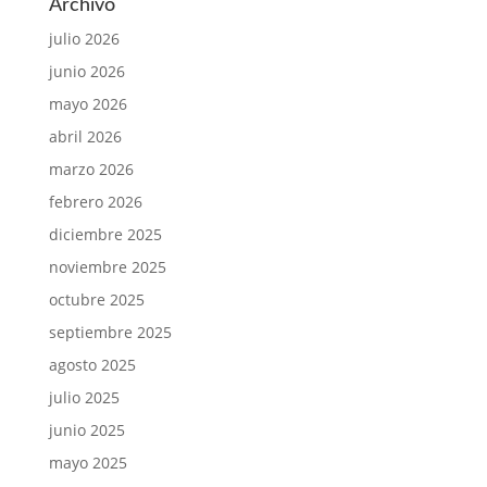
Archivo
julio 2026
junio 2026
mayo 2026
abril 2026
marzo 2026
febrero 2026
diciembre 2025
noviembre 2025
octubre 2025
septiembre 2025
agosto 2025
julio 2025
junio 2025
mayo 2025