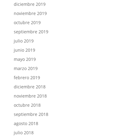
diciembre 2019
noviembre 2019
octubre 2019
septiembre 2019
julio 2019
junio 2019
mayo 2019
marzo 2019
febrero 2019
diciembre 2018
noviembre 2018
octubre 2018
septiembre 2018
agosto 2018
julio 2018