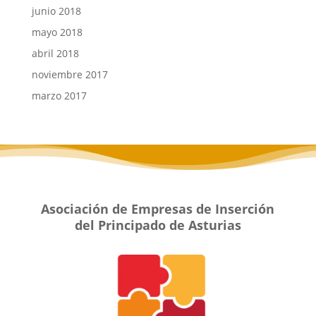
junio 2018
mayo 2018
abril 2018
noviembre 2017
marzo 2017
Asociación de Empresas de Inserción
del Principado de Asturias