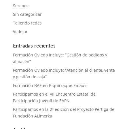
Serenos
Sin categorizar
Tejiendo redes
Vedelar
Entradas recientes
Formación Oviedo Incluye: “Gestión de pedidos y
almacén”
Formación Oviedo Incluye: “Atención al cliente, venta
y gestión de caja”.
Formación BAE en Riquirraque Emaús
Participamos en el VII Encuentro Estatal de
Participación Juvenil de EAPN
Participamos en la 2ª edición del Proyecto Pértiga de
Fundación ALimerka