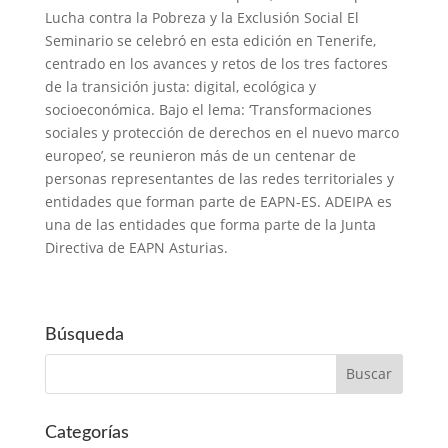
Lucha contra la Pobreza y la Exclusión Social El
Seminario se celebró en esta edición en Tenerife,
centrado en los avances y retos de los tres factores
de la transición justa: digital, ecológica y
socioeconómica. Bajo el lema: ‘Transformaciones
sociales y protección de derechos en el nuevo marco
europeo’, se reunieron
más de un centenar de
personas representantes de las redes territoriales y
entidades que forman parte de EAPN-ES. ADEIPA es
una de las entidades que forma parte de la Junta
Directiva de EAPN Asturias.
Búsqueda
Categorías