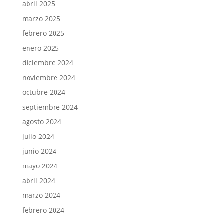
abril 2025
marzo 2025
febrero 2025
enero 2025
diciembre 2024
noviembre 2024
octubre 2024
septiembre 2024
agosto 2024
julio 2024
junio 2024
mayo 2024
abril 2024
marzo 2024
febrero 2024