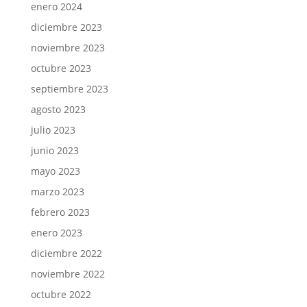
enero 2024
diciembre 2023
noviembre 2023
octubre 2023
septiembre 2023
agosto 2023
julio 2023
junio 2023
mayo 2023
marzo 2023
febrero 2023
enero 2023
diciembre 2022
noviembre 2022
octubre 2022