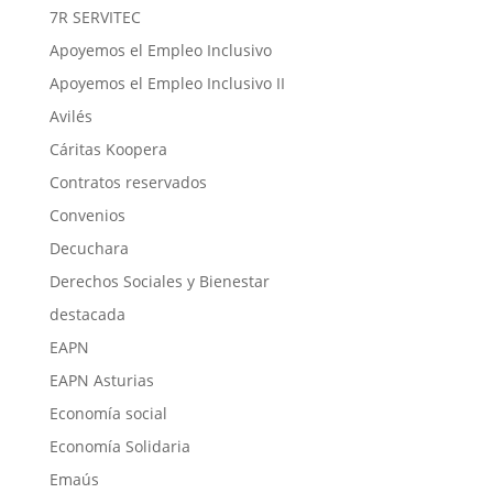
7R SERVITEC
Apoyemos el Empleo Inclusivo
Apoyemos el Empleo Inclusivo II
Avilés
Cáritas Koopera
Contratos reservados
Convenios
Decuchara
Derechos Sociales y Bienestar
destacada
EAPN
EAPN Asturias
Economía social
Economía Solidaria
Emaús